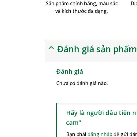
Sản phẩm chính hãng, màu sắc
Dị
và kích thước đa dạng.
Đánh giá sản phẩ
Đánh giá
Chưa có đánh giá nào.
Hãy là người đầu tiên 
cam”
Bạn phải
đăng nhập
để gửi đán