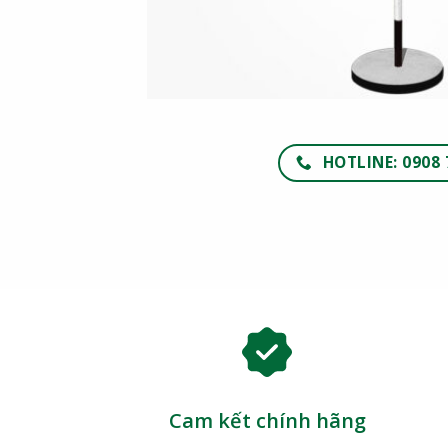
HOTLINE: 0908 
Cam kết chính hãng