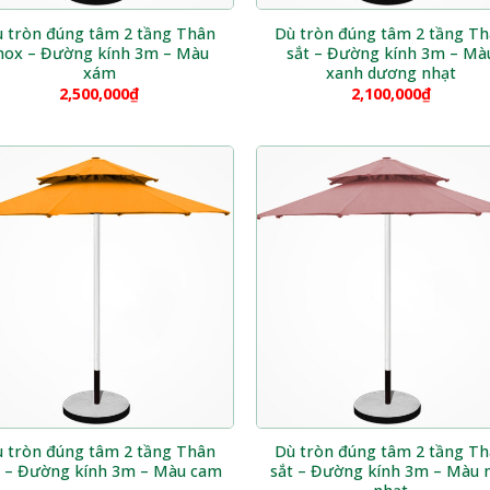
 tròn đúng tâm 2 tầng Thân
Dù tròn đúng tâm 2 tầng T
nox – Đường kính 3m – Màu
sắt – Đường kính 3m – Mà
xám
xanh dương nhạt
2,500,000
₫
2,100,000
₫
 tròn đúng tâm 2 tầng Thân
Dù tròn đúng tâm 2 tầng T
t – Đường kính 3m – Màu cam
sắt – Đường kính 3m – Màu 