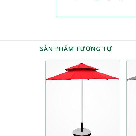
SẢN PHẨM TƯƠNG TỰ