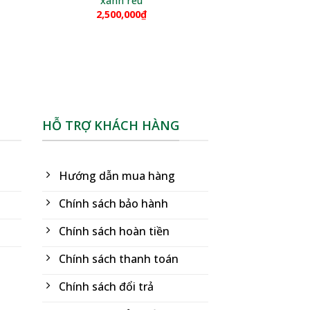
xanh rêu
2,500,000
₫
HỖ TRỢ KHÁCH HÀNG
Hướng dẫn mua hàng
Chính sách bảo hành
Chính sách hoàn tiền
Chính sách thanh toán
Chính sách đổi trả