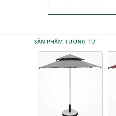
SẢN PHẨM TƯƠNG TỰ