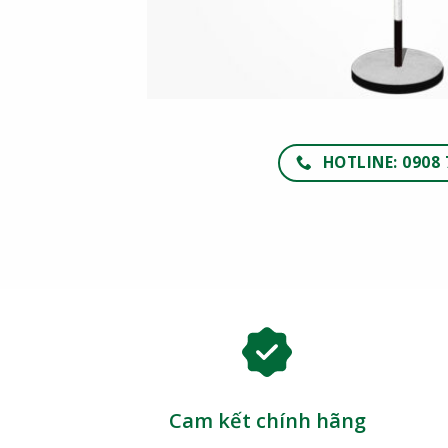
HOTLINE: 0908 
Cam kết chính hãng