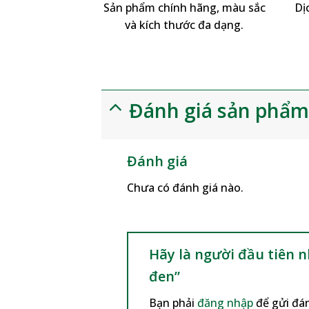
Sản phẩm chính hãng, màu sắc
Dị
và kích thước đa dạng.
Đánh giá sản phẩ
Đánh giá
Chưa có đánh giá nào.
Hãy là người đầu tiên 
đen”
Bạn phải
đăng nhập
để gửi đán