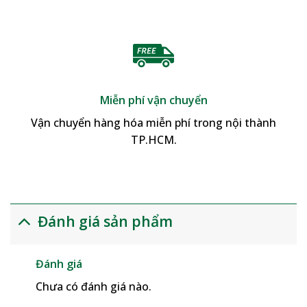
Miễn phí vận chuyển
Vận chuyển hàng hóa miễn phí trong nội thành
TP.HCM.
Đánh giá sản phẩm
Đánh giá
Chưa có đánh giá nào.