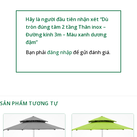
Hãy là người đầu tiên nhận xét “Dù
tròn đúng tâm 2 tầng Thân inox –
Đường kính 3m – Màu xanh dương
đậm”
Bạn phải
đăng nhập
để gửi đánh giá.
SẢN PHẨM TƯƠNG TỰ