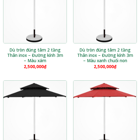
Dù tròn đúng tâm 2 tầng
Dù tròn đúng tâm 2 tầng
Thân inox – Đường kính 3m
Thân inox – Đường kính 3m
– Màu xám
– Màu xanh chuối non
2,500,000
₫
2,500,000
₫