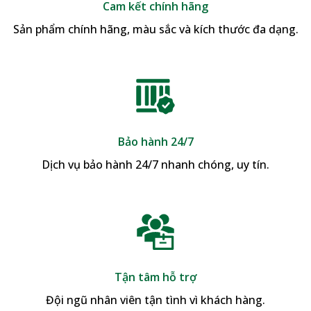
Cam kết chính hãng
Sản phẩm chính hãng, màu sắc và kích thước đa dạng.
Bảo hành 24/7
Dịch vụ bảo hành 24/7 nhanh chóng, uy tín.
Tận tâm hỗ trợ
Đội ngũ nhân viên tận tình vì khách hàng.