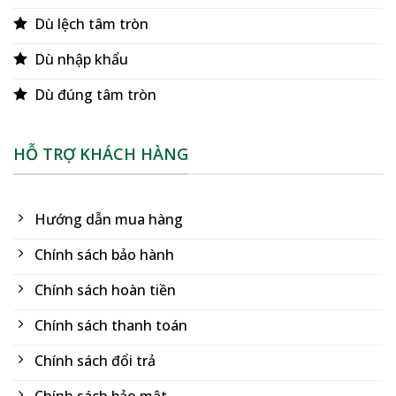
Dù lệch tâm tròn
Dù nhập khẩu
Dù đúng tâm tròn
HỖ TRỢ KHÁCH HÀNG
Hướng dẫn mua hàng
Chính sách bảo hành
Chính sách hoàn tiền
Chính sách thanh toán
Chính sách đổi trả
Chính sách bảo mật