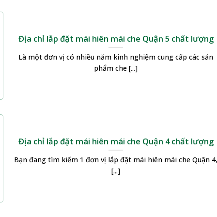
Địa chỉ lắp đặt mái hiên mái che Quận 5 chất lượng
Là một đơn vị có nhiều năm kinh nghiệm cung cấp các sản
phẩm che [...]
Địa chỉ lắp đặt mái hiên mái che Quận 4 chất lượng
Bạn đang tìm kiếm 1 đơn vị lắp đặt mái hiên mái che Quận 4
[...]