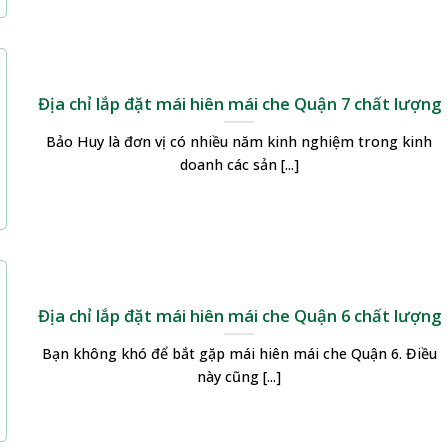
Địa chỉ lắp đặt mái hiên mái che Quận 7 chất lượng
Bảo Huy là đơn vị có nhiều năm kinh nghiệm trong kinh
doanh các sản [...]
Địa chỉ lắp đặt mái hiên mái che Quận 6 chất lượng
Bạn không khó để bắt gặp mái hiên mái che Quận 6. Điều
này cũng [...]