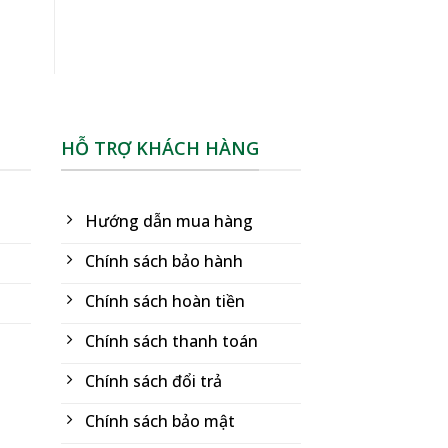
HỖ TRỢ KHÁCH HÀNG
Hướng dẫn mua hàng
Chính sách bảo hành
Chính sách hoàn tiền
Chính sách thanh toán
Chính sách đổi trả
Chính sách bảo mật