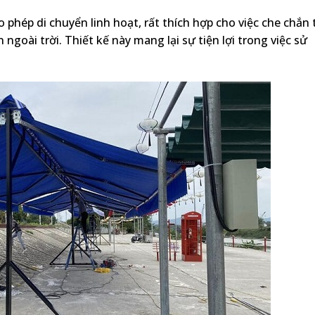
 phép di chuyển linh hoạt, rất thích hợp cho việc che chắn 
ngoài trời. Thiết kế này mang lại sự tiện lợi trong việc sử