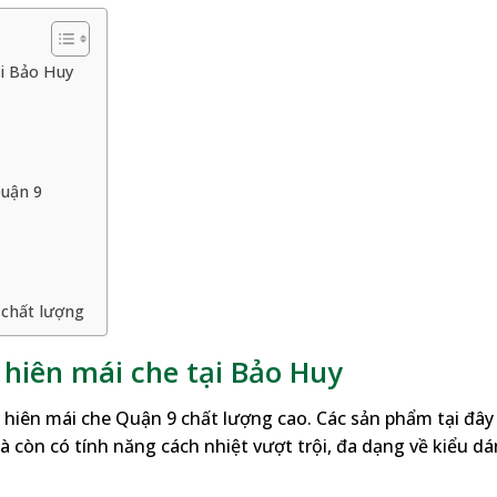
i Bảo Huy
Quận 9
 chất lượng
hiên mái che tại Bảo Huy
hiên mái che Quận 9 chất lượng cao. Các sản phẩm tại đây
còn có tính năng cách nhiệt vượt trội, đa dạng về kiểu dá