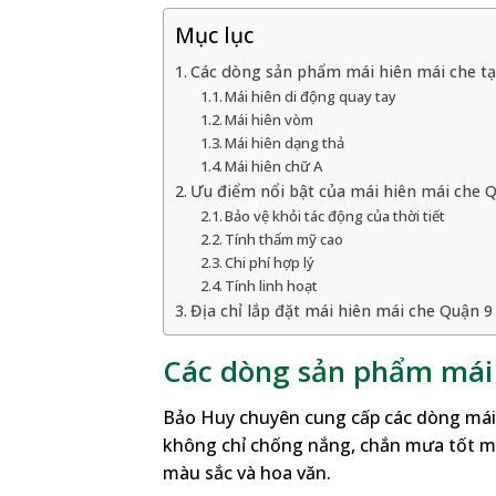
Mục lục
Các dòng sản phẩm mái hiên mái che tạ
Mái hiên di động quay tay
Mái hiên vòm
Mái hiên dạng thả
Mái hiên chữ A
Ưu điểm nổi bật của mái hiên mái che 
Bảo vệ khỏi tác động của thời tiết
Tính thẩm mỹ cao
Chi phí hợp lý
Tính linh hoạt
Địa chỉ lắp đặt mái hiên mái che Quận 9
Các dòng sản phẩm mái 
Bảo Huy chuyên cung cấp các dòng mái 
không chỉ chống nắng, chắn mưa tốt mà 
màu sắc và hoa văn.