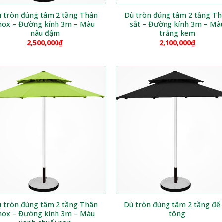
 tròn đúng tâm 2 tầng Thân
Dù tròn đúng tâm 2 tầng T
nox – Đường kính 3m – Màu
sắt – Đường kính 3m – Mà
nâu đậm
trắng kem
2,500,000
₫
2,100,000
₫
 tròn đúng tâm 2 tầng Thân
Dù tròn đúng tâm 2 tầng đế
nox – Đường kính 3m – Màu
tông