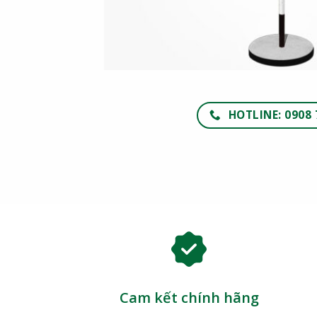
HOTLINE: 0908 
Cam kết chính hãng