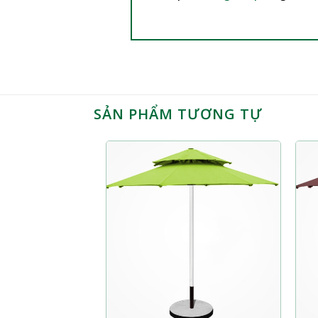
SẢN PHẨM TƯƠNG TỰ