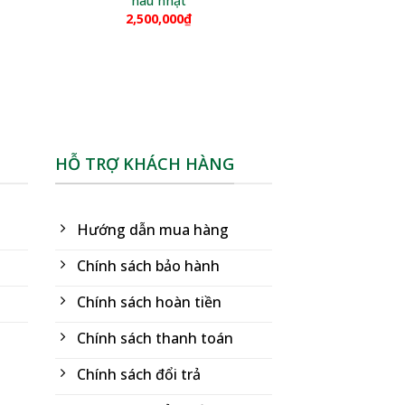
nâu nhạt
2,500,000
₫
HỖ TRỢ KHÁCH HÀNG
Hướng dẫn mua hàng
Chính sách bảo hành
Chính sách hoàn tiền
Chính sách thanh toán
Chính sách đổi trả