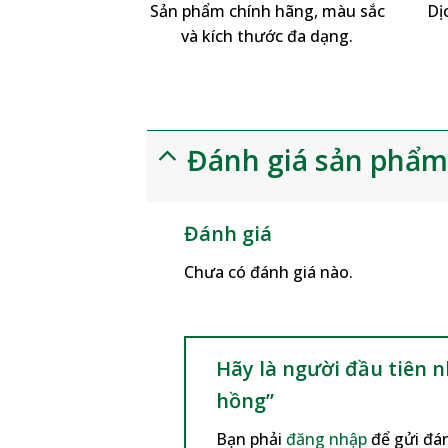
Sản phẩm chính hãng, màu sắc
Dị
và kích thước đa dạng.
Đánh giá sản phẩ
Đánh giá
Chưa có đánh giá nào.
Hãy là người đầu tiên 
hồng”
Bạn phải
đăng nhập
để gửi đán