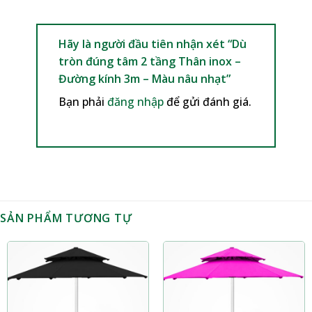
Hãy là người đầu tiên nhận xét “Dù
tròn đúng tâm 2 tầng Thân inox –
Đường kính 3m – Màu nâu nhạt”
Bạn phải
đăng nhập
để gửi đánh giá.
SẢN PHẨM TƯƠNG TỰ