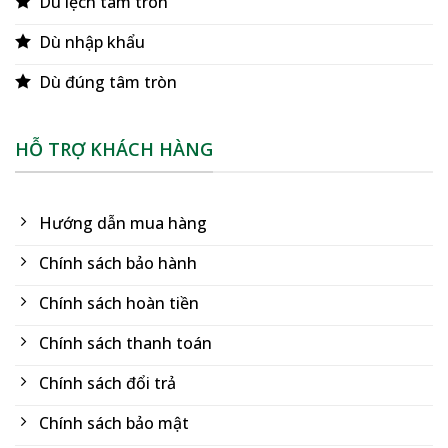
Dù lệch tâm tròn
Dù nhập khẩu
Dù đúng tâm tròn
HỖ TRỢ KHÁCH HÀNG
Hướng dẫn mua hàng
Chính sách bảo hành
Chính sách hoàn tiền
Chính sách thanh toán
Chính sách đổi trả
Chính sách bảo mật