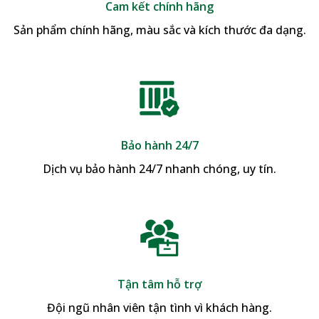
Cam kết chính hãng
Sản phẩm chính hãng, màu sắc và kích thước đa dạng.
Bảo hành 24/7
Dịch vụ bảo hành 24/7 nhanh chóng, uy tín.
Tận tâm hỗ trợ
Đội ngũ nhân viên tận tình vì khách hàng.