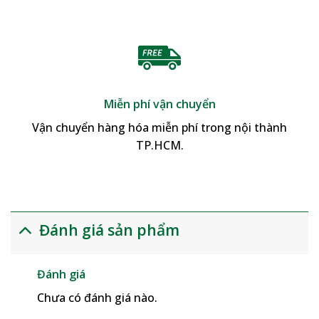
Miễn phí vận chuyển
Vận chuyển hàng hóa miễn phí trong nội thành
TP.HCM.
Đánh giá sản phẩm
Đánh giá
Chưa có đánh giá nào.