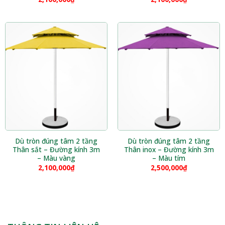
Dù tròn đúng tâm 2 tầng
Dù tròn đúng tâm 2 tầng
Thân sắt – Đường kính 3m
Thân inox – Đường kính 3m
– Màu vàng
– Màu tím
2,100,000
₫
2,500,000
₫