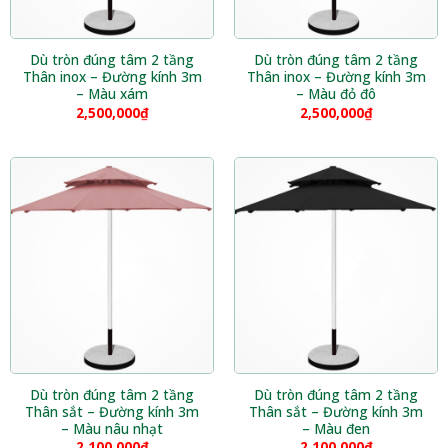
Dù tròn đúng tâm 2 tầng
Dù tròn đúng tâm 2 tầng
Thân inox – Đường kính 3m
Thân inox – Đường kính 3m
– Màu xám
– Màu đỏ đô
2,500,000
₫
2,500,000
₫
Dù tròn đúng tâm 2 tầng
Dù tròn đúng tâm 2 tầng
Thân sắt – Đường kính 3m
Thân sắt – Đường kính 3m
– Màu nâu nhạt
– Màu đen
2,100,000
₫
2,100,000
₫