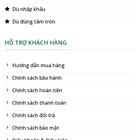
Dù nhập khẩu
Dù đúng tâm tròn
HỖ TRỢ KHÁCH HÀNG
Hướng dẫn mua hàng
Chính sách bảo hành
Chính sách hoàn tiền
Chính sách thanh toán
Chính sách đổi trả
Chính sách bảo mật