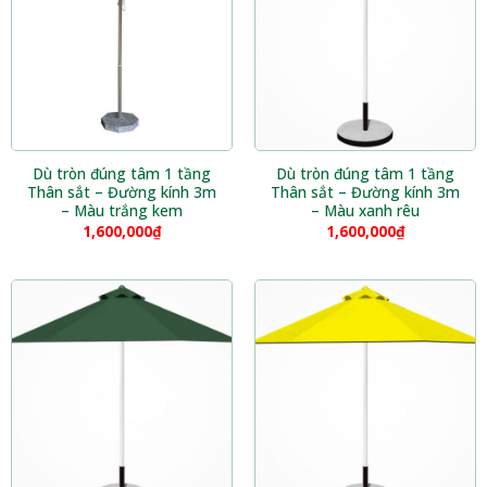
Dù tròn đúng tâm 1 tầng
Dù tròn đúng tâm 1 tầng
Thân sắt – Đường kính 3m
Thân sắt – Đường kính 3m
– Màu trắng kem
– Màu xanh rêu
1,600,000
₫
1,600,000
₫