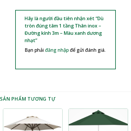
Hãy là người đầu tiên nhận xét “Dù
tròn đúng tâm 1 tầng Thân inox –
Đường kính 3m – Màu xanh dương
nhạt”
Bạn phải
đăng nhập
để gửi đánh giá.
SẢN PHẨM TƯƠNG TỰ