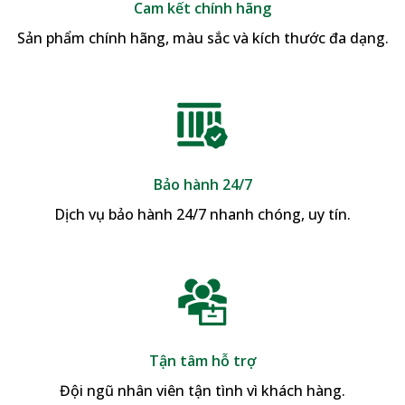
Cam kết chính hãng
Sản phẩm chính hãng, màu sắc và kích thước đa dạng.
Bảo hành 24/7
Dịch vụ bảo hành 24/7 nhanh chóng, uy tín.
Tận tâm hỗ trợ
Đội ngũ nhân viên tận tình vì khách hàng.