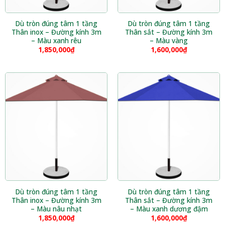
Dù tròn đúng tâm 1 tầng
Dù tròn đúng tâm 1 tầng
Thân inox – Đường kính 3m
Thân sắt – Đường kính 3m
– Màu xanh rêu
– Màu vàng
1,850,000
₫
1,600,000
₫
Dù tròn đúng tâm 1 tầng
Dù tròn đúng tâm 1 tầng
Thân inox – Đường kính 3m
Thân sắt – Đường kính 3m
– Màu nâu nhạt
– Màu xanh dương đậm
1,850,000
₫
1,600,000
₫