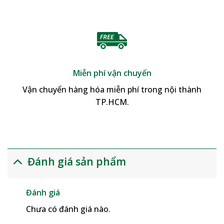
Miễn phí vận chuyển
Vận chuyển hàng hóa miễn phí trong nội thành
TP.HCM.
Đánh giá sản phẩm
Đánh giá
Chưa có đánh giá nào.