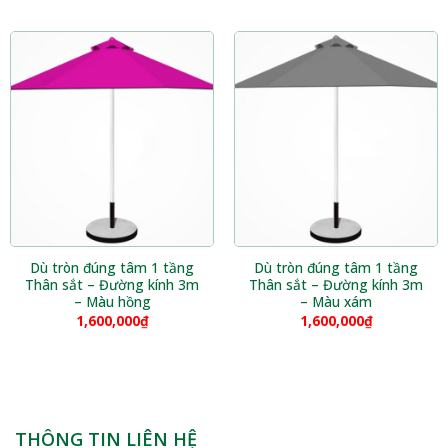
Dù tròn đúng tâm 1 tầng
Dù tròn đúng tâm 1 tầng
Thân sắt – Đường kính 3m
Thân sắt – Đường kính 3m
– Màu hồng
– Màu xám
1,600,000
₫
1,600,000
₫
THÔNG TIN LIÊN HỆ