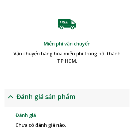
Miễn phí vận chuyển
Vận chuyển hàng hóa miễn phí trong nội thành
TP.HCM.
Đánh giá sản phẩm
Đánh giá
Chưa có đánh giá nào.