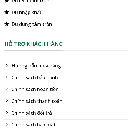
Dù lệch tâm tròn
Dù nhập khẩu
Dù đúng tâm tròn
HỖ TRỢ KHÁCH HÀNG
Hướng dẫn mua hàng
Chính sách bảo hành
Chính sách hoàn tiền
Chính sách thanh toán
Chính sách đổi trả
Chính sách bảo mật