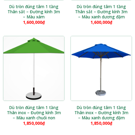
Dù tròn đúng tâm 1 tầng
Dù tròn đúng tâm 1 tầng
Thân sắt – Đường kính 3m
Thân sắt – Đường kính 3m
– Màu xám
– Màu xanh dương đậm
1,600,000
₫
1,600,000
₫
Dù tròn đúng tâm 1 tầng
Dù tròn đúng tâm 1 tầng
Thân inox – Đường kính 3m
Thân inox – Đường kính 3m
– Màu xanh chuối non
– Màu xanh dương đậm
1,850,000
₫
1,850,000
₫