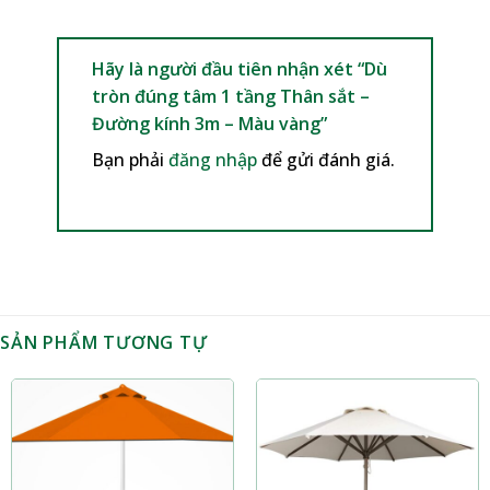
Hãy là người đầu tiên nhận xét “Dù
tròn đúng tâm 1 tầng Thân sắt –
Đường kính 3m – Màu vàng”
Bạn phải
đăng nhập
để gửi đánh giá.
SẢN PHẨM TƯƠNG TỰ