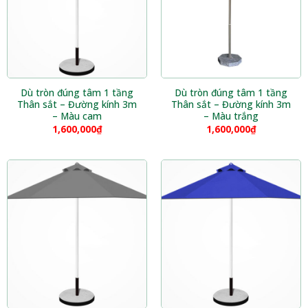
Dù tròn đúng tâm 1 tầng
Dù tròn đúng tâm 1 tầng
Thân sắt – Đường kính 3m
Thân sắt – Đường kính 3m
– Màu cam
– Màu trắng
1,600,000
₫
1,600,000
₫