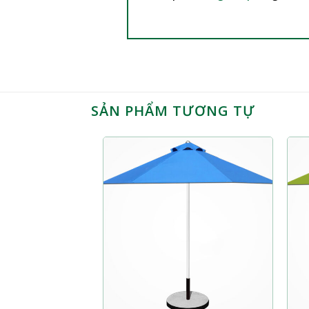
SẢN PHẨM TƯƠNG TỰ