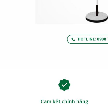
HOTLINE: 0908 
Cam kết chính hãng