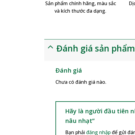
Sản phẩm chính hãng, màu sắc
Dị
và kích thước đa dạng.
Đánh giá sản phẩ
Đánh giá
Chưa có đánh giá nào.
Hãy là người đầu tiên 
nâu nhạt”
Bạn phải
đăng nhập
để gửi đán