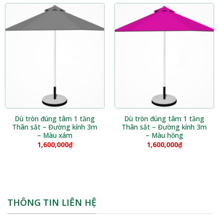
Dù tròn đúng tâm 1 tầng
Dù tròn đúng tâm 1 tầng
Thân sắt – Đường kính 3m
Thân sắt – Đường kính 3m
– Màu xám
– Màu hồng
1,600,000
₫
1,600,000
₫
THÔNG TIN LIÊN HỆ