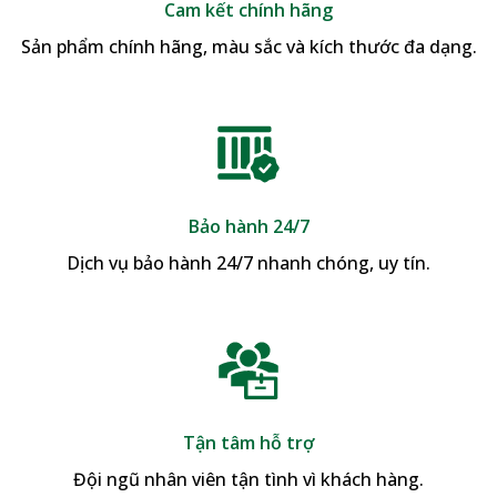
Cam kết chính hãng
Sản phẩm chính hãng, màu sắc và kích thước đa dạng.
Bảo hành 24/7
Dịch vụ bảo hành 24/7 nhanh chóng, uy tín.
Tận tâm hỗ trợ
Đội ngũ nhân viên tận tình vì khách hàng.