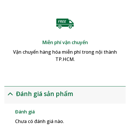
Miễn phí vận chuyển
Vận chuyển hàng hóa miễn phí trong nội thành
TP.HCM.
Đánh giá sản phẩm
Đánh giá
Chưa có đánh giá nào.