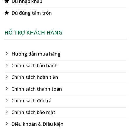
Dù nhập khẩu
Dù đúng tâm tròn
HỖ TRỢ KHÁCH HÀNG
Hướng dẫn mua hàng
Chính sách bảo hành
Chính sách hoàn tiền
Chính sách thanh toán
Chính sách đổi trả
Chính sách bảo mật
Điều khoản & Điều kiện