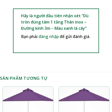
Hãy là người đầu tiên nhận xét “Dù
tròn đúng tâm 1 tầng Thân inox –
Đường kính 3m – Màu xanh lá cây”
Bạn phải
đăng nhập
để gửi đánh giá.
SẢN PHẨM TƯƠNG TỰ