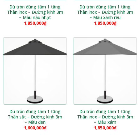
Dù tròn đúng tâm 1 tầng
Dù tròn đúng tâm 1 tầng
Thân inox – Đường kính 3m
Thân inox – Đường kính 3m
– Màu nâu nhạt
– Màu xanh rêu
1,850,000
₫
1,850,000
₫
Dù tròn đúng tâm 1 tầng
Dù tròn đúng tâm 1 tầng
Thân sắt – Đường kính 3m
Thân inox – Đường kính 3m
– Màu đen
– Màu xám
1,600,000
₫
1,850,000
₫