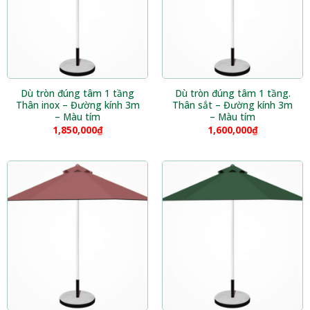
Dù tròn đúng tâm 1 tầng
Dù tròn đúng tâm 1 tầng.
Thân inox – Đường kính 3m
Thân sắt – Đường kính 3m
– Màu tím
– Màu tím
1,850,000
₫
1,600,000
₫