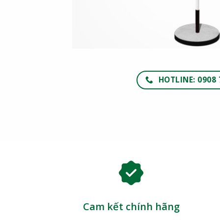
HOTLINE: 0908 
Cam kết chính hãng