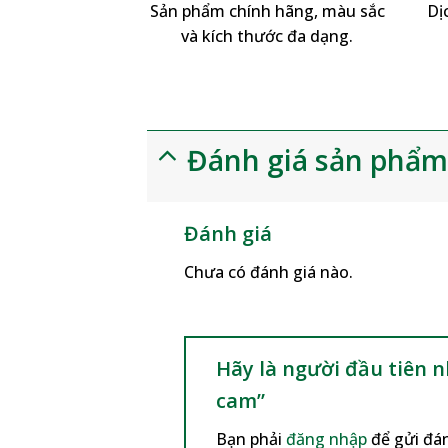
Sản phẩm chính hãng, màu sắc
Dị
và kích thước đa dạng.
Đánh giá sản phẩ
Đánh giá
Chưa có đánh giá nào.
Hãy là người đầu tiên 
cam”
Bạn phải
đăng nhập
để gửi đán