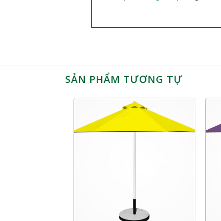
SẢN PHẨM TƯƠNG TỰ