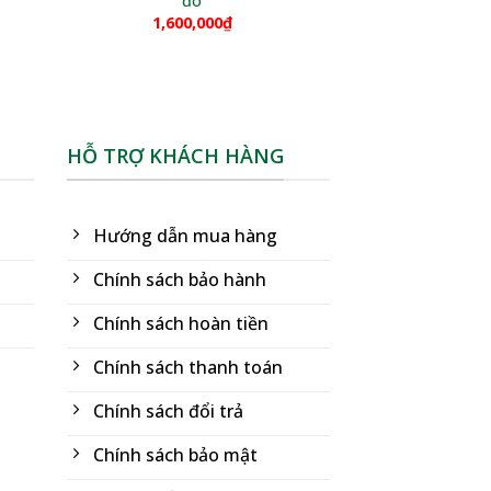
đô
1,600,000
₫
HỖ TRỢ KHÁCH HÀNG
Hướng dẫn mua hàng
Chính sách bảo hành
Chính sách hoàn tiền
Chính sách thanh toán
Chính sách đổi trả
Chính sách bảo mật