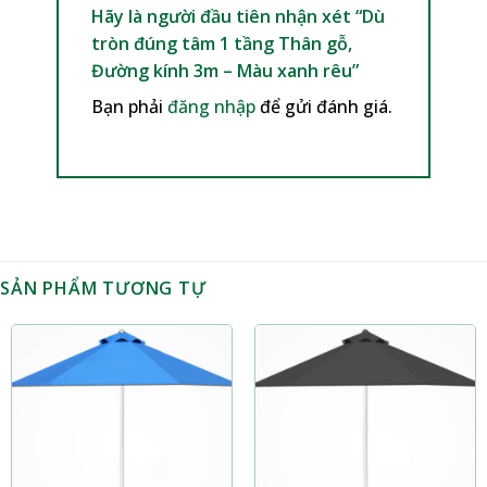
Hãy là người đầu tiên nhận xét “Dù
tròn đúng tâm 1 tầng Thân gỗ,
Đường kính 3m – Màu xanh rêu”
Bạn phải
đăng nhập
để gửi đánh giá.
SẢN PHẨM TƯƠNG TỰ