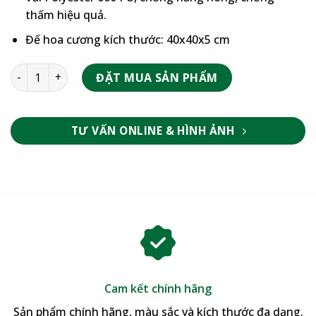
thấm hiệu quả.
Đế hoa cương kích thước: 40x40x5 cm
ĐẶT MUA SẢN PHẨM
TƯ VẤN ONLINE & HÌNH ẢNH
Cam kết chính hãng
Sản phẩm chính hãng, màu sắc và kích thước đa dạng.