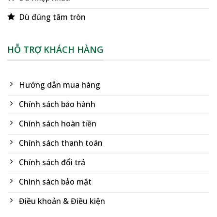
Dù đúng tâm tròn
HỖ TRỢ KHÁCH HÀNG
Hướng dẫn mua hàng
Chính sách bảo hành
Chính sách hoàn tiền
Chính sách thanh toán
Chính sách đổi trả
Chính sách bảo mật
Điều khoản & Điều kiện