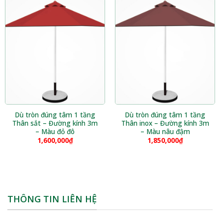
Dù tròn đúng tâm 1 tầng
Dù tròn đúng tâm 1 tầng
Thân sắt – Đường kính 3m
Thân inox – Đường kính 3m
– Màu đỏ đô
– Màu nâu đậm
1,600,000
₫
1,850,000
₫
THÔNG TIN LIÊN HỆ