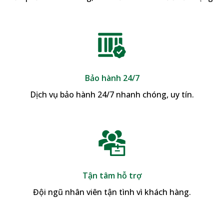
Bảo hành 24/7
Dịch vụ bảo hành 24/7 nhanh chóng, uy tín.
Tận tâm hỗ trợ
Đội ngũ nhân viên tận tình vì khách hàng.