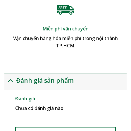
Miễn phí vận chuyển
Vận chuyển hàng hóa miễn phí trong nội thành
TP.HCM.
Đánh giá sản phẩm
Đánh giá
Chưa có đánh giá nào.