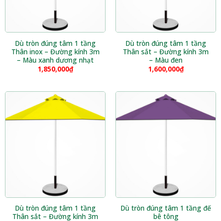
Dù tròn đúng tâm 1 tầng
Dù tròn đúng tâm 1 tầng
Thân inox – Đường kính 3m
Thân sắt – Đường kính 3m
– Màu xanh dương nhạt
– Màu đen
1,850,000
₫
1,600,000
₫
Dù tròn đúng tâm 1 tầng
Dù tròn đúng tâm 1 tầng đế
Thân sắt – Đường kính 3m
bê tông