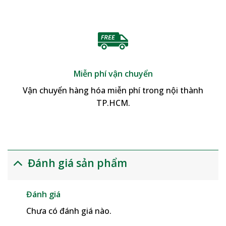
Miễn phí vận chuyển
Vận chuyển hàng hóa miễn phí trong nội thành
TP.HCM.
Đánh giá sản phẩm
Đánh giá
Chưa có đánh giá nào.