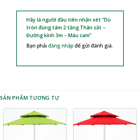
Hãy là người đầu tiên nhận xét “Dù
tròn đúng tâm 2 tầng Thân sắt –
Đường kính 3m – Màu cam”
Bạn phải
đăng nhập
để gửi đánh giá.
SẢN PHẨM TƯƠNG TỰ