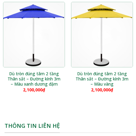
Dù tròn đúng tâm 2 tầng
Dù tròn đúng tâm 2 tầng
Thân sắt – Đường kính 3m
Thân sắt – Đường kính 3m
– Màu xanh dương đậm
– Màu vàng
2,100,000
₫
2,100,000
₫
THÔNG TIN LIÊN HỆ