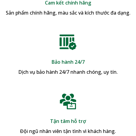
Cam kết chính hãng
Sản phẩm chính hãng, màu sắc và kích thước đa dạng.
Bảo hành 24/7
Dịch vụ bảo hành 24/7 nhanh chóng, uy tín.
Tận tâm hỗ trợ
Đội ngũ nhân viên tận tình vì khách hàng.