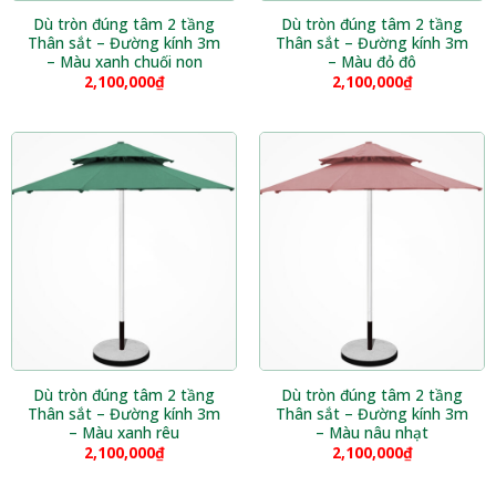
Dù tròn đúng tâm 2 tầng
Dù tròn đúng tâm 2 tầng
Thân sắt – Đường kính 3m
Thân sắt – Đường kính 3m
– Màu xanh chuối non
– Màu đỏ đô
2,100,000
₫
2,100,000
₫
Dù tròn đúng tâm 2 tầng
Dù tròn đúng tâm 2 tầng
Thân sắt – Đường kính 3m
Thân sắt – Đường kính 3m
– Màu xanh rêu
– Màu nâu nhạt
2,100,000
₫
2,100,000
₫