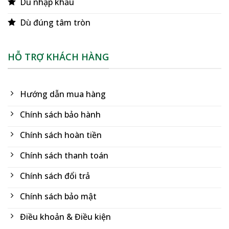
Dù nhập khẩu
Dù đúng tâm tròn
HỖ TRỢ KHÁCH HÀNG
Hướng dẫn mua hàng
Chính sách bảo hành
Chính sách hoàn tiền
Chính sách thanh toán
Chính sách đổi trả
Chính sách bảo mật
Điều khoản & Điều kiện