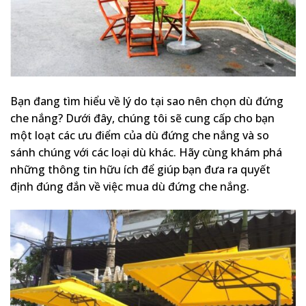
Bạn đang tìm hiểu về lý do tại sao nên chọn dù đứng
che nắng? Dưới đây, chúng tôi sẽ cung cấp cho bạn
một loạt các ưu điểm của dù đứng che nắng và so
sánh chúng với các loại dù khác. Hãy cùng khám phá
những thông tin hữu ích để giúp bạn đưa ra quyết
định đúng đắn về việc mua dù đứng che nắng.