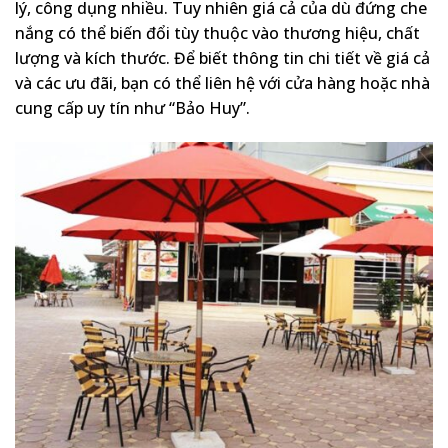
lý, công dụng nhiều. Tuy nhiên giá cả của dù đứng che
nắng có thể biến đổi tùy thuộc vào thương hiệu, chất
lượng và kích thước. Để biết thông tin chi tiết về giá cả
và các ưu đãi, bạn có thể liên hệ với cửa hàng hoặc nhà
cung cấp uy tín như “Bảo Huy”.