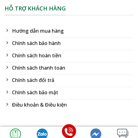
HỖ TRỢ KHÁCH HÀNG
Hướng dẫn mua hàng
Chính sách bảo hành
Chính sách hoàn tiền
Chính sách thanh toán
Chính sách đổi trả
Chính sách bảo mật
Điều khoản & Điều kiện
Copyright 2026 ©
Dù Bảo Huy