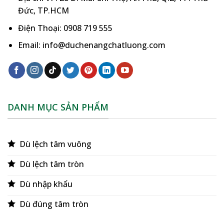
Đức, TP.HCM
Điện Thoại: 0908 719 555
Email: info@duchenangchatluong.com
DANH MỤC SẢN PHẨM
Dù lệch tâm vuông
Dù lệch tâm tròn
Dù nhập khẩu
Dù đúng tâm tròn