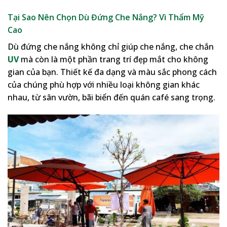
Tại Sao Nên Chọn Dù Đứng Che Nắng? Vì Thẩm Mỹ
Cao
Dù đứng che nắng không chỉ giúp che nắng, che chắn
UV
mà còn là một phần trang trí đẹp mắt cho không
gian của bạn. Thiết kế đa dạng và màu sắc phong cách
của chúng phù hợp với nhiều loại không gian khác
nhau, từ sân vườn, bãi biển đến quán café sang trọng.