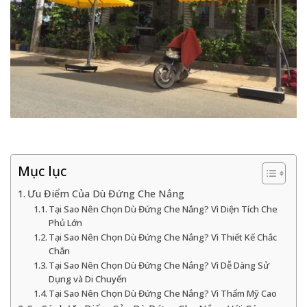
Mục lục
Ưu Điểm Của Dù Đứng Che Nắng
Tại Sao Nên Chọn Dù Đứng Che Nắng? Vì Diện Tích Che
Phủ Lớn
Tại Sao Nên Chọn Dù Đứng Che Nắng? Vì Thiết Kế Chắc
Chắn
Tại Sao Nên Chọn Dù Đứng Che Nắng? Vì Dễ Dàng Sử
Dụng và Di Chuyển
Tại Sao Nên Chọn Dù Đứng Che Nắng? Vì Thẩm Mỹ Cao