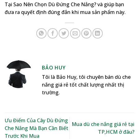
Tại Sao Nên Chọn Dù Đứng Che Nắng? và giúp bạn
đưa ra quyết định đúng đắn khi mua sản phẩm này.
BẢO HUY
Tôi là Bảo Huy, tôi chuyên bán dù che
nắng giá rẻ tốt chất lượng nhất thị
trường.
Ưu Điểm Của Cây Dù Đứng
Mua dù che nắng giá rẻ tại
Che Nắng Mà Bạn Cần Biết
TP,HCM ở đâu?
Trước Khi Mua