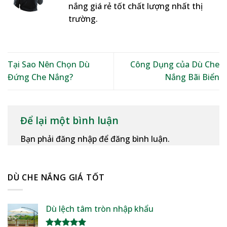
nắng giá rẻ tốt chất lượng nhất thị
trường.
Tại Sao Nên Chọn Dù
Công Dụng của Dù Che
Đứng Che Nắng?
Nắng Bãi Biển
Để lại một bình luận
Bạn phải đăng nhập để đăng bình luận.
DÙ CHE NẮNG GIÁ TỐT
Dù lệch tâm tròn nhập khẩu