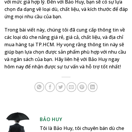
với mức giá hợp lý. Đến với Bảo Huy, bạn sẽ có sự lựa
chọn đa dạng về loại dù, chất liệu, và kích thước để đáp
ứng mọi nhu cầu của bạn.
Trong bài viết này, chúng tôi đã cung cấp thông tin về
các loại dù che nắng giá rẻ, giá cả, chất liệu, và địa chỉ
mua hàng tại TP.HCM. Hy vọng rằng thông tin này sẽ
giúp bạn lựa chọn được sản phẩm phù hợp với nhu cầu
và ngân sách của bạn. Hãy liên hệ với Bảo Huy ngay
hôm nay để nhận được sự tư vấn và hỗ trợ tốt nhất!
BẢO HUY
Tôi là Bảo Huy, tôi chuyên bán dù che