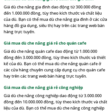
Giá dù che nắng gia đình dao động từ 300.000 đồng
đến 1.000.000 đồng, tùy theo kích thước và chất liệu
của dù. Bạn có thể mua dù che nắng gia đình ở các cửa
hàng đồ gia dụng, siêu thị hay trên các trang web bán
hàng trực tuyến.
Giá mua dù che nắng giá rẻ cho quán cafe
Giá dù che nắng quán cafe dao động từ 1.000.000
đồng đến 3.000.000 đồng, tùy theo kích thước và thiết
kế của dù. Bạn có thể mua dù che nắng quán cafe ở
các cửa hàng chuyên cung cấp dụng cụ cho quán cafe
hay trên các trang web bán hàng trực tuyến.
Giá mua dù che nắng giá rẻ công nghiệp
Giá dù che nắng công nghiệp dao động từ 3.000.000
đồng đến 10.000.000 đồng, tùy theo kích thước và chất
liệu của dù. Bạn có thể mua dù che nắng công nghiệp