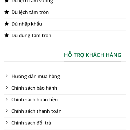
Dù lệch tâm vuông
Dù lệch tâm tròn
Dù nhập khẩu
Dù đúng tâm tròn
HỖ TRỢ KHÁCH HÀNG
Hướng dẫn mua hàng
Chính sách bảo hành
Chính sách hoàn tiền
Chính sách thanh toán
Chính sách đổi trả