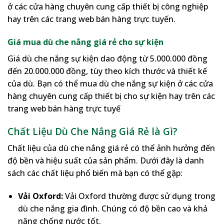
ở các cửa hàng chuyên cung cấp thiết bị công nghiệp
hay trên các trang web bán hàng trực tuyến.
Giá mua dù che nắng giá rẻ cho sự kiện
Giá dù che nắng sự kiện dao động từ 5.000.000 đồng
đến 20.000.000 đồng, tùy theo kích thước và thiết kế
của dù. Bạn có thể mua dù che nắng sự kiện ở các cửa
hàng chuyên cung cấp thiết bị cho sự kiện hay trên các
trang web bán hàng trực tuyế
Chất Liệu Dù Che Nắng Giá Rẻ là Gì?
Chất liệu của dù che nắng giá rẻ có thể ảnh hưởng đến
độ bền và hiệu suất của sản phẩm. Dưới đây là danh
sách các chất liệu phổ biến mà bạn có thể gặp:
Vải Oxford:
Vải Oxford thường được sử dụng trong
dù che nắng gia đình. Chúng có độ bền cao và khả
năng chống nước tốt.