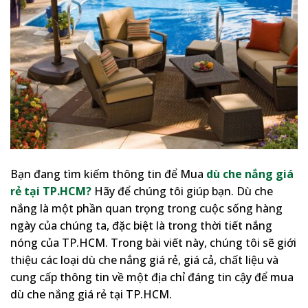
Bạn đang tìm kiếm thông tin để Mua
dù che nắng giá
rẻ tại TP.HCM?
Hãy để chúng tôi giúp bạn. Dù che
nắng là một phần quan trọng trong cuộc sống hàng
ngày của chúng ta, đặc biệt là trong thời tiết nắng
nóng của TP.HCM. Trong bài viết này, chúng tôi sẽ giới
thiệu các loại dù che nắng giá rẻ, giá cả, chất liệu và
cung cấp thông tin về một địa chỉ đáng tin cậy để mua
dù che nắng giá rẻ tại TP.HCM.