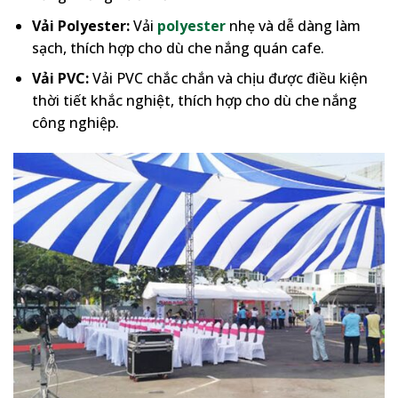
Vải Polyester:
Vải
polyester
nhẹ và dễ dàng làm
sạch, thích hợp cho dù che nắng quán cafe.
Vải PVC:
Vải PVC chắc chắn và chịu được điều kiện
thời tiết khắc nghiệt, thích hợp cho dù che nắng
công nghiệp.