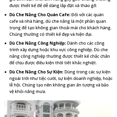
được thiết kế để dễ dàng lắp đặt và tháo gỡ.
Dù Che Nắng Cho Quán Cafe:
Đối với các quán
cafe và nhà hàng, dù che nắng là một phần quan
trọng để tạo không gian thoải mái cho khách hàng.
Chúng thường có thiết kế đẹp và hiện đại.
Dù Che Nắng Công Nghiệp:
Dành cho các công
trình xây dựng hoặc khu vực công nghiệp. Dù che
nắng công nghiệp thường được thiết kế chắc chắn
để chịu được điều kiện thời tiết khắc nghiệt.
Dù Che Nắng Cho Sự Kiện:
Dùng trong các sự kiện
ngoài trời như tiệc cưới, sự kiện doanh nghiệp, hoặc
lễ hội. Chúng tạo nên không gian ấn tượng và bảo
vệ khỏi nắng mưa.