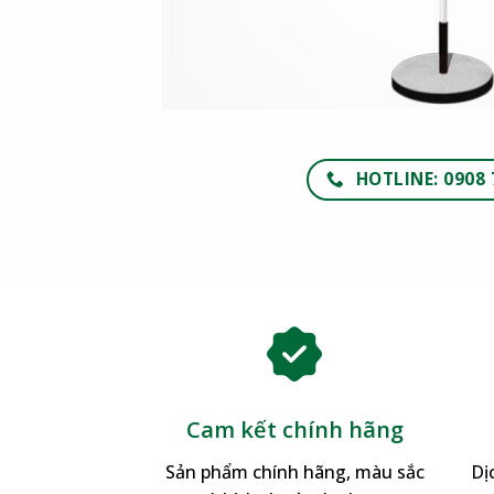
HOTLINE: 0908 
Cam kết chính hãng
Sản phẩm chính hãng, màu sắc
Dị