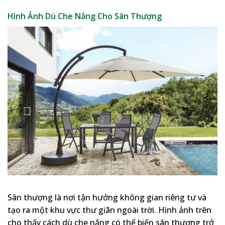
Hình Ảnh Dù Che Nắng Cho Sân Thượng
Sân thượng là nơi tận hưởng không gian riêng tư và
tạo ra một khu vực thư giãn ngoài trời. Hình ảnh trên
cho thấy cách dù che nắng có thể biến sân thượng trở