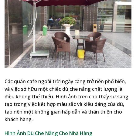
Các quán cafe ngoài trời ngày càng trở nên phổ biến,
và việc sở hữu một chiếc dù che nắng chất lượng là
điều không thể thiếu. Hình ảnh trên cho thấy sự sáng
tạo trong việc kết hợp màu sắc và kiểu dáng của dù,
tạo nên một không gian hấp dẫn và thân thiện cho
khách hàng.
Hình Ảnh Dù Che Nắng Cho Nhà Hàng