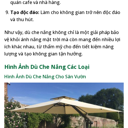
quán cafe và nhà hàng.
Tạo độc đáo:
Làm cho không gian trở nên độc đáo
và thu hút.
Như vậy, dù che nắng không chỉ là một giải pháp bảo
vệ khỏi ánh nắng mặt trời mà còn mang đến nhiều lợi
ích khác nhau, từ thẩm mỹ cho đến tiết kiệm năng
lượng và tạo không gian tận hưởng.
Hình Ảnh Dù Che Nắng Các Loại
Hình Ảnh Dù Che Nắng Cho Sân Vườn