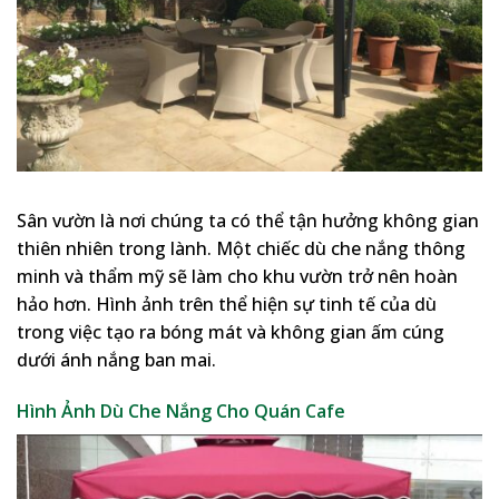
Sân vườn là nơi chúng ta có thể tận hưởng không gian
thiên nhiên trong lành. Một chiếc dù che nắng thông
minh và thẩm mỹ sẽ làm cho khu vườn trở nên hoàn
hảo hơn. Hình ảnh trên thể hiện sự tinh tế của dù
trong việc tạo ra bóng mát và không gian ấm cúng
dưới ánh nắng ban mai.
Hình Ảnh Dù Che Nắng Cho Quán Cafe