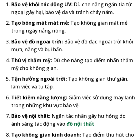
Bảo vệ khỏi tác động UV:
Dù che nắng ngăn tia tử
ngoại gây hại, bảo vệ da và tránh cháy nám.
Tạo bóng mát mát mẻ:
Tạo không gian mát mẻ
trong ngày nắng nóng.
Bảo vệ đồ ngoài trời:
Bảo vệ đồ đạc ngoài trời khỏi
mưa, nắng và bụi bẩn.
Thú vị thẩm mỹ:
Dù che nắng tạo điểm nhấn thẩm
mỹ cho không gian.
Tận hưởng ngoài trời:
Tạo không gian thư giãn,
làm việc và tụ tập.
Tiết kiệm năng lượng:
Giảm việc sử dụng máy lạnh
trong những khu vực bảo vệ.
Bảo vệ nội thất:
Ngăn tác nhân gây hư hỏng do
ánh sáng tác động vào
đồ nội thất
.
Tạo không gian kinh doanh:
Tạo điểm thu hút cho