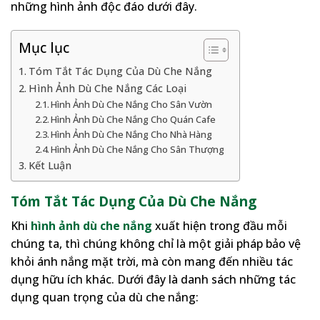
những hình ảnh độc đáo dưới đây.
Mục lục
Tóm Tắt Tác Dụng Của Dù Che Nắng
Hình Ảnh Dù Che Nắng Các Loại
Hình Ảnh Dù Che Nắng Cho Sân Vườn
Hình Ảnh Dù Che Nắng Cho Quán Cafe
Hình Ảnh Dù Che Nắng Cho Nhà Hàng
Hình Ảnh Dù Che Nắng Cho Sân Thượng
Kết Luận
Tóm Tắt Tác Dụng Của Dù Che Nắng
Khi
hình ảnh dù che nắng
xuất hiện trong đầu mỗi
chúng ta, thì chúng không chỉ là một giải pháp bảo vệ
khỏi ánh nắng mặt trời, mà còn mang đến nhiều tác
dụng hữu ích khác. Dưới đây là danh sách những tác
dụng quan trọng của dù che nắng: