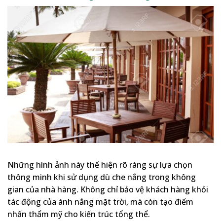
Những hình ảnh này thể hiện rõ ràng sự lựa chọn
thông minh khi sử dụng dù che nắng trong không
gian của nhà hàng. Không chỉ bảo vệ khách hàng khỏi
tác động của ánh nắng mặt trời, mà còn tạo điểm
nhấn thẩm mỹ cho kiến trúc tổng thể.