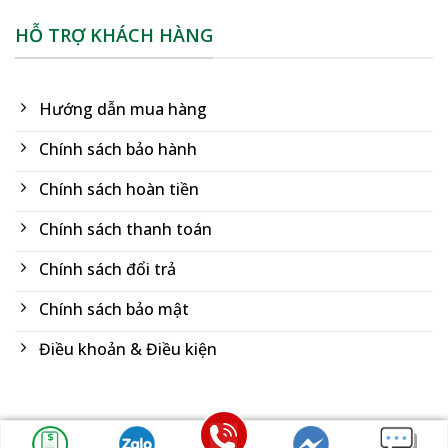
HỖ TRỢ KHÁCH HÀNG
Hướng dẫn mua hàng
Chính sách bảo hành
Chính sách hoàn tiền
Chính sách thanh toán
Chính sách đổi trả
Chính sách bảo mật
Điều khoản & Điều kiện