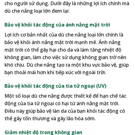
cho người sử dụng. Dưới đây là những lợi ích chính mà
dù che nắng loại lớn đem lại:
Bảo vệ khỏi tác động của ánh nắng mặt trời
Lợi ích cơ bản nhất của dù che nắng loại lớn chính là
bảo vệ khỏi ánh nắng mặt trời mạnh mẽ. Ánh nắng
mặt trời có thể gây hại cho da và làm tăng nhiệt độ
không gian, làm cho việc sử dụng không gian trở nên
khó chịu. Dù che nắng tạo ra một khu vực bảo vệ, giúp
bạn thoải mái hơn khi tiếp xúc với ngoài trời.
Bảo vệ khỏi tác động của tia tử ngoại (UV)
Một số loại dù che nắng được thiết kế để hạn chế tác
động của tia tử ngoại có hại từ ánh nắng mặt trời.
Điều này giúp bảo vệ làn da của bạn khỏi tác động có
thể gây tổn thương và gây lão hóa sớm.
Giảm nhiệt độ trong không gian