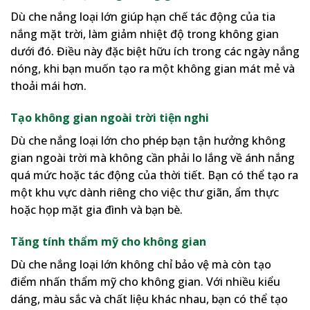
Dù che nắng loại lớn giúp hạn chế tác động của tia
nắng mặt trời, làm giảm nhiệt độ trong không gian
dưới đó. Điều này đặc biệt hữu ích trong các ngày nắng
nóng, khi bạn muốn tạo ra một không gian mát mẻ và
thoải mái hơn.
Tạo không gian ngoài trời tiện nghi
Dù che nắng loại lớn cho phép bạn tận hưởng không
gian ngoài trời mà không cần phải lo lắng về ánh nắng
quá mức hoặc tác động của thời tiết. Bạn có thể tạo ra
một khu vực dành riêng cho việc thư giãn, ẩm thực
hoặc họp mặt gia đình và bạn bè.
Tăng tính thẩm mỹ cho không gian
Dù che nắng loại lớn không chỉ bảo vệ mà còn tạo
điểm nhấn thẩm mỹ cho không gian. Với nhiều kiểu
dáng, màu sắc và chất liệu khác nhau, bạn có thể tạo