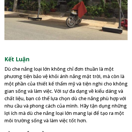
Kết Luận
Dù che nắng loại lớn không chỉ đơn thuần là một
phương tiện bảo vệ khỏi ánh nắng mặt trời, mà còn là
một phần của thiết kế thẩm mỹ và tiện nghi cho không
gian sống và làm việc. Với sự đa dạng về kiểu dáng và
chất liệu, bạn có thể lựa chọn dù che nắng phù hợp với
nhu cầu và phong cách của mình. Hãy tận dụng những
lợi ích mà dù che nắng loại lớn mang lại để tạo ra một
môi trường sống và làm việc tốt hơn.