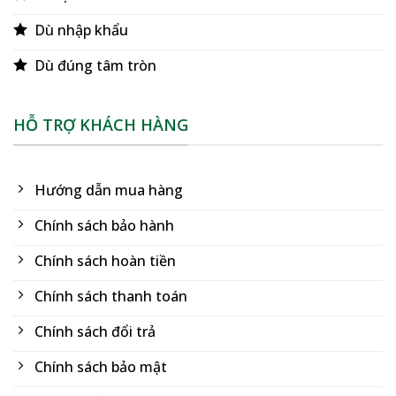
Dù nhập khẩu
Dù đúng tâm tròn
HỖ TRỢ KHÁCH HÀNG
Hướng dẫn mua hàng
Chính sách bảo hành
Chính sách hoàn tiền
Chính sách thanh toán
Chính sách đổi trả
Chính sách bảo mật