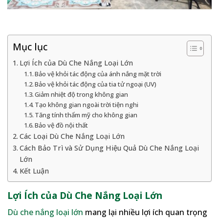
Mục lục
Lợi Ích của Dù Che Nắng Loại Lớn
Bảo vệ khỏi tác động của ánh nắng mặt trời
Bảo vệ khỏi tác động của tia tử ngoại (UV)
Giảm nhiệt độ trong không gian
Tạo không gian ngoài trời tiện nghi
Tăng tính thẩm mỹ cho không gian
Bảo vệ đồ nội thất
Các Loại Dù Che Nắng Loại Lớn
Cách Bảo Trì và Sử Dụng Hiệu Quả Dù Che Nắng Loại
Lớn
Kết Luận
Lợi Ích của Dù Che Nắng Loại Lớn
Dù che nắng loại lớn
mang lại nhiều lợi ích quan trọng