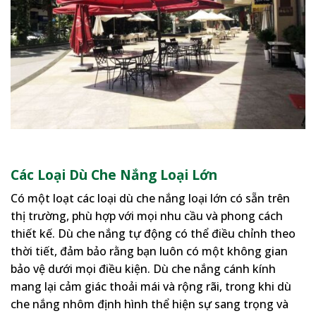
Các Loại Dù Che Nắng Loại Lớn
Có một loạt các loại dù che nắng loại lớn có sẵn trên
thị trường, phù hợp với mọi nhu cầu và phong cách
thiết kế. Dù che nắng tự động có thể điều chỉnh theo
thời tiết, đảm bảo rằng bạn luôn có một không gian
bảo vệ dưới mọi điều kiện. Dù che nắng cánh kính
mang lại cảm giác thoải mái và rộng rãi, trong khi dù
che nắng nhôm định hình thể hiện sự sang trọng và