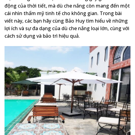
động của thời tiết, mà dù che nắng còn mang đến một
cái nhìn thẩm mỹ tinh tế cho không gian. Trong bài
viết này, các bạn hãy cùng Bảo Huy tìm hiểu về những
lợi ích và sự đa dạng của dù che nắng loại lớn, cùng với
cách sử dụng và bảo trì hiệu quả.