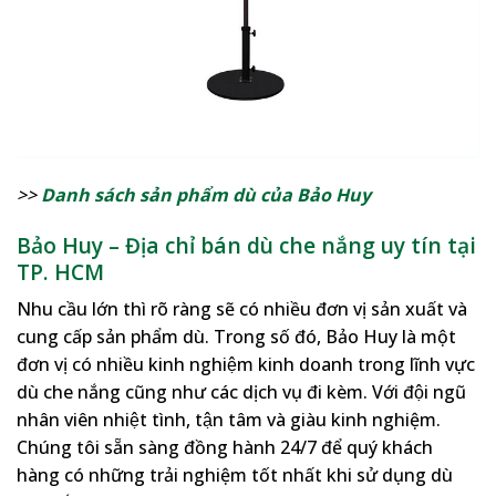
>>
Danh sách sản phẩm dù của Bảo Huy
Bảo Huy – Địa chỉ bán dù che nắng uy tín tại
TP. HCM
Nhu cầu lớn thì rõ ràng sẽ có nhiều đơn vị sản xuất và
cung cấp sản phẩm dù. Trong số đó, Bảo Huy là một
đơn vị có nhiều kinh nghiệm kinh doanh trong lĩnh vực
dù che nắng cũng như các dịch vụ đi kèm. Với đội ngũ
nhân viên nhiệt tình, tận tâm và giàu kinh nghiệm.
Chúng tôi sẵn sàng đồng hành 24/7 để quý khách
hàng có những trải nghiệm tốt nhất khi sử dụng dù