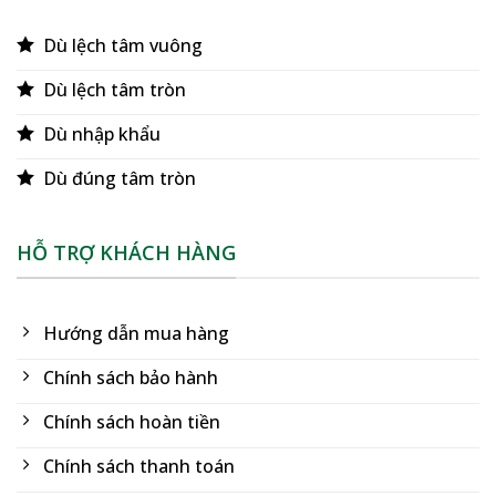
Dù lệch tâm vuông
Dù lệch tâm tròn
Dù nhập khẩu
Dù đúng tâm tròn
HỖ TRỢ KHÁCH HÀNG
Hướng dẫn mua hàng
Chính sách bảo hành
Chính sách hoàn tiền
Chính sách thanh toán