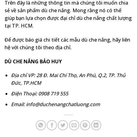
Trên đây là những thông tin mà chúng tôi muốn chia
sẻ về sản phẩm dù che nắng. Mong rằng nó có thể
giúp bạn lựa chọn được đại chỉ dù che nắng chất lượng
tại TP. HCM.
Để được báo giá chi tiết các mẫu dù che nắng, hãy liên
hệ với chúng tôi theo địa chỉ.
DÙ CHE NẮNG BẢO HUY
Địa chỉ VP: 28 Đ. Mai Chí Thọ, An Phú, Q.2, TP. Thủ
Đức, TP.HCM
Điện Thoại: 0908 719 555
Email: info@duchenangchatluong.com