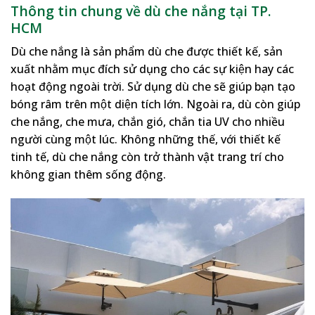
Thông tin chung về dù che nắng tại TP.
HCM
Dù che nắng là sản phẩm dù che được thiết kế, sản
xuất nhằm mục đích sử dụng cho các sự kiện hay các
hoạt động ngoài trời. Sử dụng dù che sẽ giúp bạn tạo
bóng râm trên một diện tích lớn. Ngoài ra, dù còn giúp
che nắng, che mưa, chắn gió, chắn tia UV cho nhiều
người cùng một lúc. Không những thế, với thiết kế
tinh tế, dù che nắng còn trở thành vật trang trí cho
không gian thêm sống động.