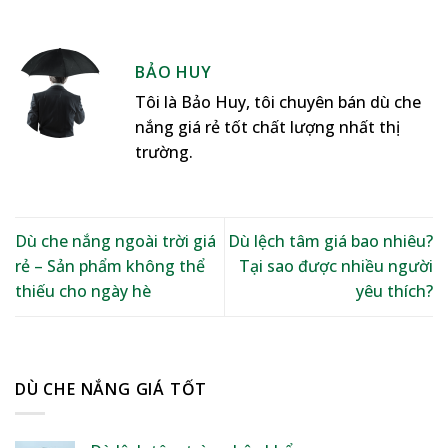
BẢO HUY
Tôi là Bảo Huy, tôi chuyên bán dù che
nắng giá rẻ tốt chất lượng nhất thị
trường.
Dù che nắng ngoài trời giá
Dù lệch tâm giá bao nhiêu?
rẻ – Sản phẩm không thể
Tại sao được nhiều người
thiếu cho ngày hè
yêu thích?
DÙ CHE NẮNG GIÁ TỐT