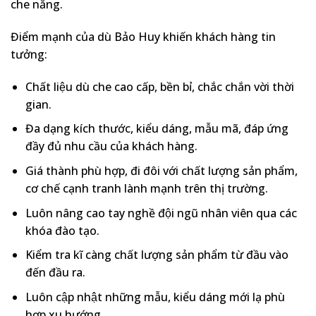
che nắng.
Điểm mạnh của dù Bảo Huy khiến khách hàng tin
tưởng:
Chất liệu dù che cao cấp, bền bỉ, chắc chắn vời thời
gian.
Đa dạng kích thước, kiểu dáng, mẫu mã, đáp ứng
đầy đủ nhu cầu của khách hàng.
Giá thành phù hợp, đi đôi với chất lượng sản phẩm,
cơ chế cạnh tranh lành mạnh trên thị trường.
Luôn nâng cao tay nghề đội ngũ nhân viên qua các
khóa đào tạo.
Kiểm tra kĩ càng chất lượng sản phẩm từ đầu vào
đến đầu ra.
Luôn cập nhật những mẫu, kiểu dáng mới lạ phù
hợp xu hướng.