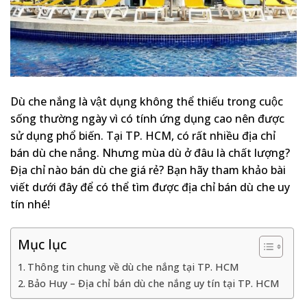
Dù che nắng là vật dụng không thể thiếu trong cuộc
sống thường ngày vì có tính ứng dụng cao nên được
sử dụng phổ biến. Tại TP. HCM, có rất nhiều địa chỉ
bán dù che nắng. Nhưng mùa dù ở đâu là chất lượng?
Địa chỉ nào bán dù che giá rẻ? Bạn hãy tham khảo bài
viết dưới đây để có thể tìm được địa chỉ bán dù che uy
tín nhé!
Mục lục
Thông tin chung về dù che nắng tại TP. HCM
Bảo Huy – Địa chỉ bán dù che nắng uy tín tại TP. HCM