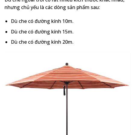
nhưng chủ yếu là các dòng sản phẩm sau:
Dù che có đường kính 10m.
Dù che có đường kính 15m.
Dù che có đường kính 20m.