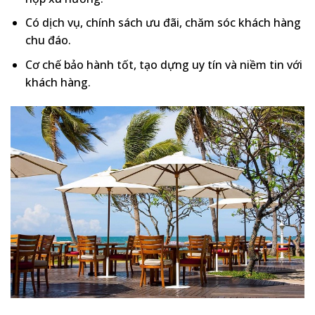
Có dịch vụ, chính sách ưu đãi, chăm sóc khách hàng
chu đáo.
Cơ chế bảo hành tốt, tạo dựng uy tín và niềm tin với
khách hàng.