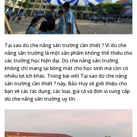
Tại sao dù che nắng sân trường cần thiết ? Vì dù che
nắng sân trường là một sản phẩm không thể thiếu cho
các trường học hiện đại. Dù che nắng sân trường
không chỉ mang lại bóng mát cho học sinh mà còn có
nhiều lợi ích khác. Trong bài viết Tại sao dù che nắng
sân trường cần thiết ? này, Bảo Huy sẽ giới thiệu cho
bạn về các tác dụng, các loại, giá cả và đơn vị cung cấp
dù che nắng sân trường uy tín.