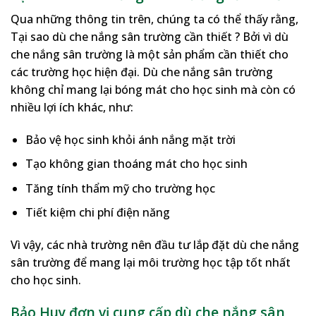
Qua những thông tin trên, chúng ta có thể thấy rằng,
Tại sao dù che nắng sân trường cần thiết ? Bởi vì dù
che nắng sân trường là một sản phẩm cần thiết cho
các trường học hiện đại. Dù che nắng sân trường
không chỉ mang lại bóng mát cho học sinh mà còn có
nhiều lợi ích khác, như:
Bảo vệ học sinh khỏi ánh nắng mặt trời
Tạo không gian thoáng mát cho học sinh
Tăng tính thẩm mỹ cho trường học
Tiết kiệm chi phí điện năng
Vì vậy, các nhà trường nên đầu tư lắp đặt dù che nắng
sân trường để mang lại môi trường học tập tốt nhất
cho học sinh.
Bảo Huy đơn vị cung cấp dù che nắng sân