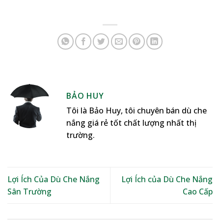
BẢO HUY
Tôi là Bảo Huy, tôi chuyên bán dù che
nắng giá rẻ tốt chất lượng nhất thị
trường.
Lợi Ích Của Dù Che Nắng
Lợi Ích của Dù Che Nắng
Sân Trường
Cao Cấp