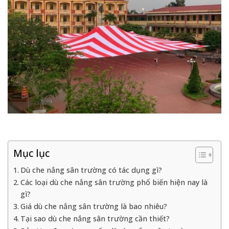
Mục lục
Dù che nắng sân trường có tác dụng gì?
Các loại dù che nắng sân trường phổ biến hiện nay là
gì?
Giá dù che nắng sân trường là bao nhiêu?
Tại sao dù che nắng sân trường cần thiết?