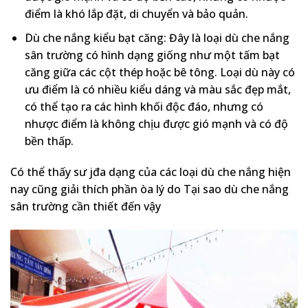
điểm là khó lắp đặt, di chuyển và bảo quản.
Dù che nắng kiểu bạt căng: Đây là loại dù che nắng
sân trường có hình dạng giống như một tấm bạt
căng giữa các cột thép hoặc bê tông. Loại dù này có
ưu điểm là có nhiều kiểu dáng và màu sắc đẹp mắt,
có thể tạo ra các hình khối độc đáo, nhưng có
nhược điểm là không chịu được gió mạnh và có độ
bền thấp.
Có thể thấy sư jđa dạng của các loại dù che nắng hiện
nay cũng giải thích phần òa lý do Tại sao dù che nắng
sân trường cần thiết đến vậy