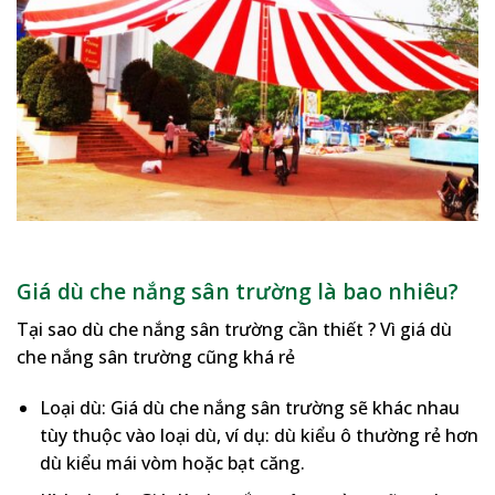
Giá dù che nắng sân trường là bao nhiêu?
Tại sao dù che nắng sân trường cần thiết ? Vì giá dù
che nắng sân trường cũng khá rẻ
Loại dù: Giá dù che nắng sân trường sẽ khác nhau
tùy thuộc vào loại dù, ví dụ: dù kiểu ô thường rẻ hơn
dù kiểu mái vòm hoặc bạt căng.