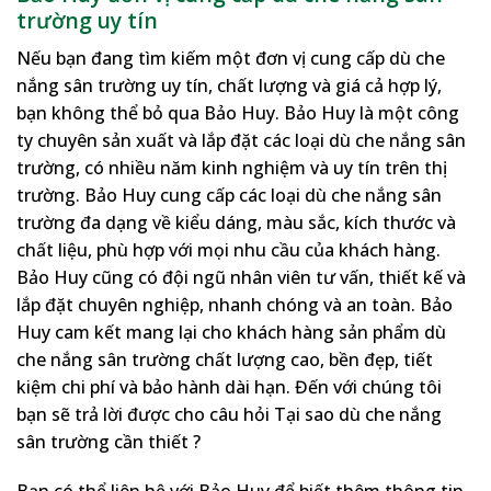
trường uy tín
Nếu bạn đang tìm kiếm một đơn vị cung cấp dù che
nắng sân trường uy tín, chất lượng và giá cả hợp lý,
bạn không thể bỏ qua Bảo Huy. Bảo Huy là một công
ty chuyên sản xuất và lắp đặt các loại dù che nắng sân
trường, có nhiều năm kinh nghiệm và uy tín trên thị
trường. Bảo Huy cung cấp các loại dù che nắng sân
trường đa dạng về kiểu dáng, màu sắc, kích thước và
chất liệu, phù hợp với mọi nhu cầu của khách hàng.
Bảo Huy cũng có đội ngũ nhân viên tư vấn, thiết kế và
lắp đặt chuyên nghiệp, nhanh chóng và an toàn. Bảo
Huy cam kết mang lại cho khách hàng sản phẩm dù
che nắng sân trường chất lượng cao, bền đẹp, tiết
kiệm chi phí và bảo hành dài hạn. Đến với chúng tôi
bạn sẽ trả lời được cho câu hỏi Tại sao dù che nắng
sân trường cần thiết ?