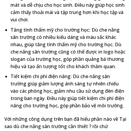
mát và dễ chịu cho học sinh. Điều này giúp học sinh
cảm thấy thoải mái và tập trung hơn khi học tập và
vui chơi.
Tăng tính thẩm mỹ cho trường học: Dù che nắng
sân trường có nhiều kiểu dáng và màu sắc khác
nhau, giúp tăng tính thẩm mỹ cho trường học. Dù
che nắng sân trường cũng có thể được in logo hoặc
slogan của trường học, góp phần quảng bá thương
hiệu và tạo ấn tượng tốt cho khách thăm quan.
Tiết kiệm chi phí điện năng: Dù che nắng sân
trường giúp giảm lượng ánh sáng tự nhiên chiếu
vào các phòng học, giảm nhu cầu sử dụng đèn điện
trong ban ngày. Điều này giúp tiết kiệm chi phí điện
năng cho trường học, góp phần bảo vệ môi trường.
Với những công dụng trên bạn đã hiểu phần nào về Tại
sao dù che nắng sân trường cần thiết ? rồi chứ