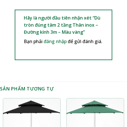
Hãy là người đầu tiên nhận xét “Dù
tròn đúng tâm 2 tầng Thân inox –
Đường kính 3m – Màu vàng”
Bạn phải
đăng nhập
để gửi đánh giá.
SẢN PHẨM TƯƠNG TỰ