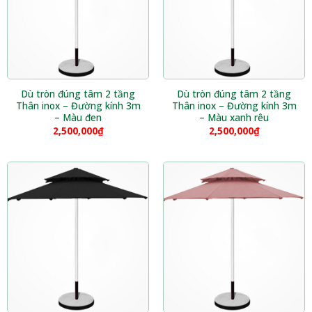
Dù tròn đúng tâm 2 tầng
Dù tròn đúng tâm 2 tầng
Thân inox – Đường kính 3m
Thân inox – Đường kính 3m
– Màu đen
– Màu xanh rêu
2,500,000
₫
2,500,000
₫