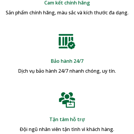
Cam kết chính hãng
Sản phẩm chính hãng, màu sắc và kích thước đa dạng.
Bảo hành 24/7
Dịch vụ bảo hành 24/7 nhanh chóng, uy tín.
Tận tâm hỗ trợ
Đội ngũ nhân viên tận tình vì khách hàng.