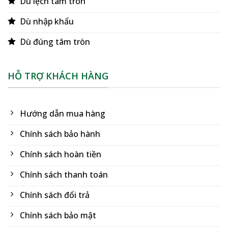
Dù lệch tâm tròn
Dù nhập khẩu
Dù đúng tâm tròn
HỖ TRỢ KHÁCH HÀNG
Hướng dẫn mua hàng
Chính sách bảo hành
Chính sách hoàn tiền
Chính sách thanh toán
Chính sách đổi trả
Chính sách bảo mật