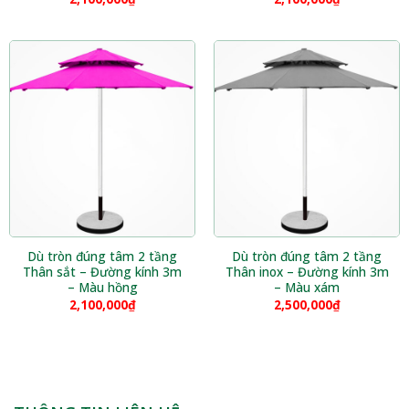
Dù tròn đúng tâm 2 tầng
Dù tròn đúng tâm 2 tầng
Thân sắt – Đường kính 3m
Thân inox – Đường kính 3m
– Màu hồng
– Màu xám
2,100,000
₫
2,500,000
₫