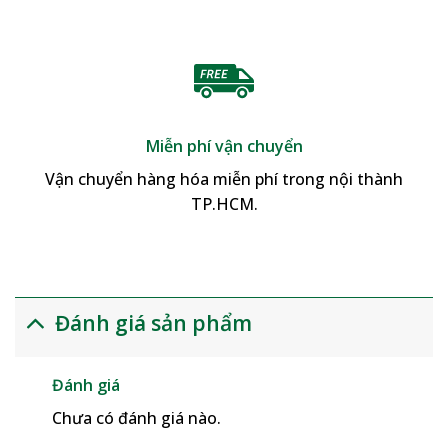
Miễn phí vận chuyển
Vận chuyển hàng hóa miễn phí trong nội thành
TP.HCM.
Đánh giá sản phẩm
Đánh giá
Chưa có đánh giá nào.