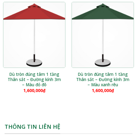
Dù tròn đúng tâm 1 tầng
Dù tròn đúng tâm 1 tầng
Thân sắt – Đường kính 3m
Thân sắt – Đường kính 3m
– Màu đỏ đô
– Màu xanh rêu
1,600,000
₫
1,600,000
₫
THÔNG TIN LIÊN HỆ