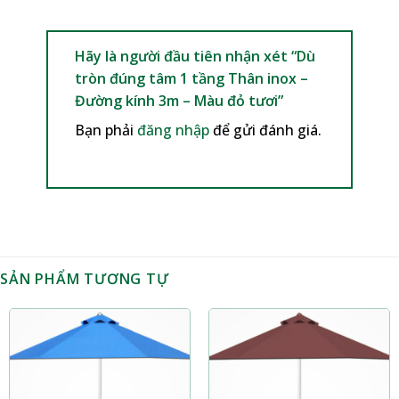
Hãy là người đầu tiên nhận xét “Dù
tròn đúng tâm 1 tầng Thân inox –
Đường kính 3m – Màu đỏ tươi”
Bạn phải
đăng nhập
để gửi đánh giá.
SẢN PHẨM TƯƠNG TỰ