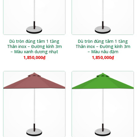
Dù tròn đúng tâm 1 tầng
Dù tròn đúng tâm 1 tầng
Thân inox – Đường kính 3m
Thân inox – Đường kính 3m
– Màu xanh dương nhạt
– Màu nâu đậm
1,850,000
₫
1,850,000
₫