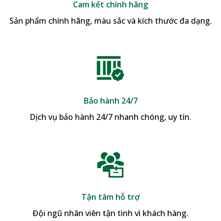
Cam kết chính hãng
Sản phẩm chính hãng, màu sắc và kích thước đa dạng.
Bảo hành 24/7
Dịch vụ bảo hành 24/7 nhanh chóng, uy tín.
Tận tâm hỗ trợ
Đội ngũ nhân viên tận tình vì khách hàng.