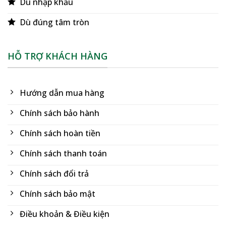
Dù nhập khẩu
Dù đúng tâm tròn
HỖ TRỢ KHÁCH HÀNG
Hướng dẫn mua hàng
Chính sách bảo hành
Chính sách hoàn tiền
Chính sách thanh toán
Chính sách đổi trả
Chính sách bảo mật
Điều khoản & Điều kiện