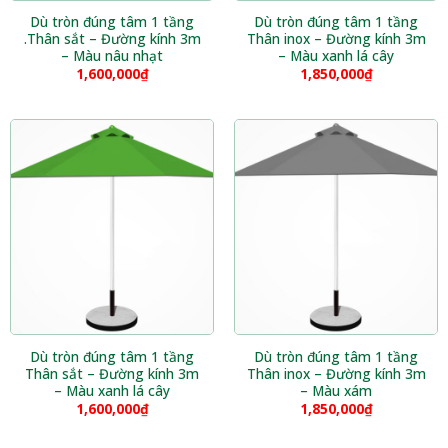
Dù tròn đúng tâm 1 tầng
Dù tròn đúng tâm 1 tầng
.Thân sắt – Đường kính 3m
Thân inox – Đường kính 3m
– Màu nâu nhạt
– Màu xanh lá cây
1,600,000
₫
1,850,000
₫
Dù tròn đúng tâm 1 tầng
Dù tròn đúng tâm 1 tầng
Thân sắt – Đường kính 3m
Thân inox – Đường kính 3m
– Màu xanh lá cây
– Màu xám
1,600,000
₫
1,850,000
₫