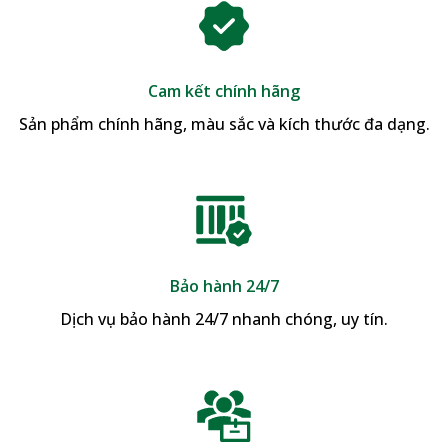
Cam kết chính hãng
Sản phẩm chính hãng, màu sắc và kích thước đa dạng.
Bảo hành 24/7
Dịch vụ bảo hành 24/7 nhanh chóng, uy tín.