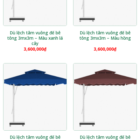
Dù lệch tâm vuông đế bê
Dù lệch tâm vuông đế bê
tông 3mx3m – Màu xanh lá
tông 3mx3m – Màu hồng
cây
3,600,000
₫
3,600,000
₫
Dù lệch tâm vuông đế bê
Dù lệch tâm vuông đế bê