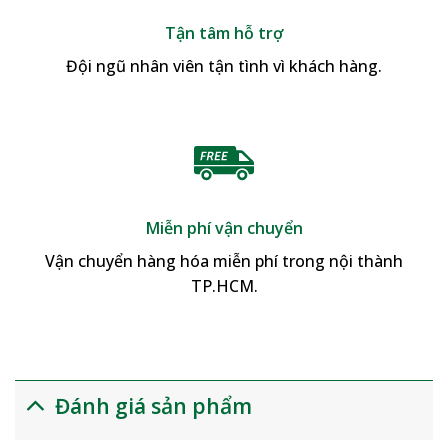
Tận tâm hỗ trợ
Đội ngũ nhân viên tận tình vì khách hàng.
Miễn phí vận chuyển
Vận chuyển hàng hóa miễn phí trong nội thành
TP.HCM.
Đánh giá sản phẩm