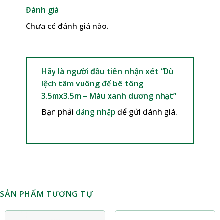
Đánh giá
Chưa có đánh giá nào.
Hãy là người đầu tiên nhận xét “Dù
lệch tâm vuông đế bê tông
3.5mx3.5m – Màu xanh dương nhạt”
Bạn phải
đăng nhập
để gửi đánh giá.
SẢN PHẨM TƯƠNG TỰ