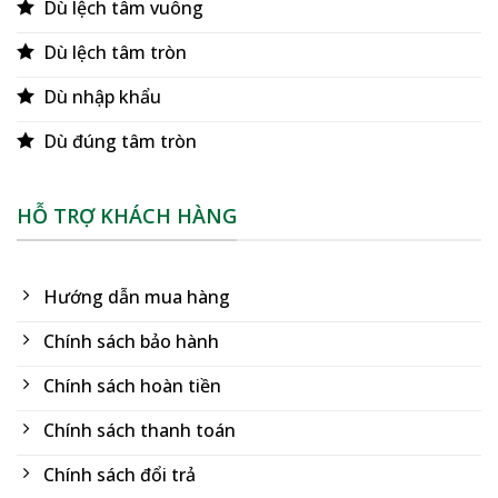
Dù lệch tâm vuông
Dù lệch tâm tròn
Dù nhập khẩu
Dù đúng tâm tròn
HỖ TRỢ KHÁCH HÀNG
Hướng dẫn mua hàng
Chính sách bảo hành
Chính sách hoàn tiền
Chính sách thanh toán
Chính sách đổi trả