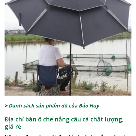
>
Danh sách sản phẩm dù của Bảo Huy
Địa chỉ bán ô che nắng câu cá chất lượng,
giá rẻ