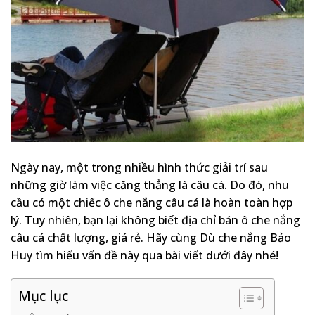
Ngày nay, một trong nhiều hình thức giải trí sau
những giờ làm việc căng thẳng là câu cá. Do đó, nhu
cầu có một chiếc ô che nắng câu cá là hoàn toàn hợp
lý. Tuy nhiên, bạn lại không biết địa chỉ bán ô che nắng
câu cá chất lượng, giá rẻ. Hãy cùng Dù che nắng Bảo
Huy tìm hiểu vấn đề này qua bài viết dưới đây nhé!
Mục lục