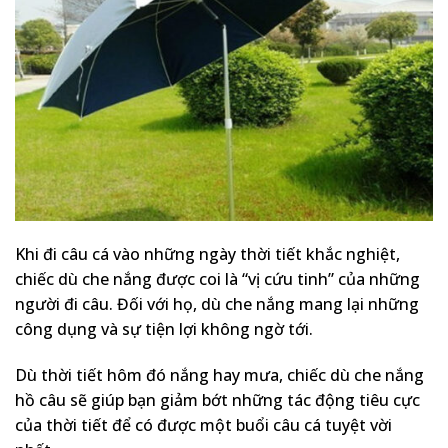
Khi đi câu cá vào những ngày thời tiết khắc nghiệt,
chiếc dù che nắng được coi là “vị cứu tinh” của những
người đi câu. Đối với họ, dù che nắng mang lại những
công dụng và sự tiện lợi không ngờ tới.
Dù thời tiết hôm đó nắng hay mưa, chiếc dù che nắng
hồ câu sẽ giúp bạn giảm bớt những tác động tiêu cực
của thời tiết để có được một buổi câu cá tuyệt vời