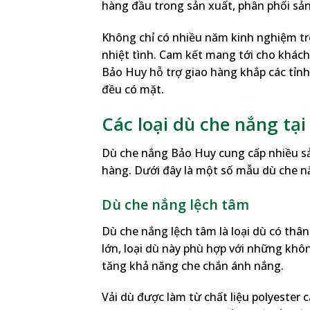
hàng đầu trong sản xuất, phân phối sả
Không chỉ có nhiều năm kinh nghiệm tr
nhiệt tình. Cam kết mang tới cho khách
Bảo Huy hỗ trợ giao hàng khắp các tỉnh
đều có mặt.
Các loại dù che nắng tạ
Dù che nắng Bảo Huy cung cấp nhiều s
hàng. Dưới đây là một số mẫu dù che n
Dù che nắng lệch tâm
Dù che nắng lệch tâm là loại dù có thân
lớn, loại dù này phù hợp với những khôn
tăng khả năng che chắn ánh nắng.
Vải dù được làm từ chất liệu polyester