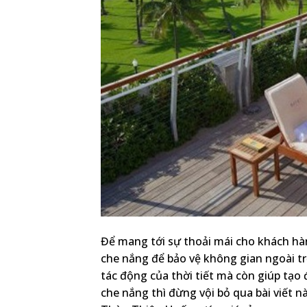
Để mang tới sự thoải mái cho khách hà
che nắng để bảo vệ không gian ngoài trờ
tác động của thời tiết mà còn giúp tạo
che nắng thì đừng vội bỏ qua bài viết nà