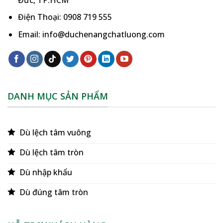
Điện Thoại: 0908 719 555
Email: info@duchenangchatluong.com
DANH MỤC SẢN PHẨM
Dù lệch tâm vuông
Dù lệch tâm tròn
Dù nhập khẩu
Dù đúng tâm tròn