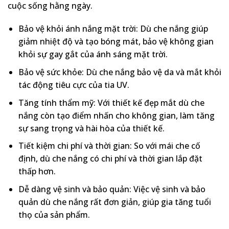
cuộc sống hằng ngày.
Bảo vệ khỏi ánh nắng mặt trời: Dù che nắng giúp
giảm nhiệt độ và tạo bóng mát, bảo vệ không gian
khỏi sự gay gắt của ánh sáng mặt trời.
Bảo vệ sức khỏe: Dù che nắng bảo vệ da và mắt khỏi
tác động tiêu cực của tia UV.
Tăng tính thẩm mỹ: Với thiết kế đẹp mắt dù che
nắng còn tạo điểm nhấn cho không gian, làm tăng
sự sang trọng và hài hòa của thiết kế.
Tiết kiệm chi phí và thời gian: So với mái che cố
định, dù che nắng có chi phí và thời gian lắp đặt
thấp hơn.
Dễ dàng vệ sinh và bảo quản: Việc vệ sinh và bảo
quản dù che nắng rất đơn giản, giúp gia tăng tuổi
thọ của sản phẩm.