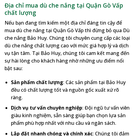
Địa chỉ mua dù che nắng tại Quận Gò Vấp
chất lượng
Nếu bạn đang tìm kiếm một địa chỉ đáng tin cậy để
mua dù che nắng tại Quận Gò Vấp thì đừng bỏ qua Dù
che nắng Bảo Huy. Chúng tôi chuyên cung cấp các loại
dù che nắng chất lượng cao với mức giá hợp lý và dịch
vụ tận tâm. Tại Bảo Huy, chúng tôi cam kết mang đến
sự hài lòng cho khách hàng nhờ những ưu điểm nổi
bật sau:
Sản phẩm chất lượng
: Các sản phẩm tại Bảo Huy
đều có chất lượng tốt và nguồn gốc xuất xứ rõ
ràng.
Dịch vụ tư vấn chuyên nghiệp
: Đội ngũ tư vấn viên
giàu kinh nghiệm, sẵn sàng giúp bạn chọn lựa sản
phẩm phù hợp nhất với nhu cầu và ngân sách.
Lắp đặt nhanh chóng và chính xác
: Chúng tôi đảm