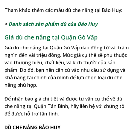
Tham khảo thêm các mẫu dù che nắng tại Bảo Huy:
>
Danh sách sản phẩm dù của Bảo Huy
Giá dù che nắng tại Quận Gò Vấp
Giá dù che nắng tại Quận Gò Vấp dao động từ vài trăm
nghìn đến vài triệu đồng. Mức giá cụ thể sẽ phụ thuộc
vào thương hiệu, chất liệu, và kích thước của sản
phẩm. Do đó, bạn nên căn cứ vào nhu cầu sử dụng và
khả năng tài chính của mình để lựa chọn loại dù che
nắng phù hợp.
Để nhận báo giá chi tiết và được tư vấn cụ thể về dù
che nắng tại Quận Tân Bình, hãy liên hệ với chúng tôi
để được hỗ trợ tận tình.
DÙ CHE NẮNG BẢO HUY