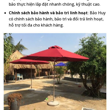
bảo thực hiện lắp đặt nhanh chóng, kỹ thuật cao.
Chính sách bảo hành và bảo trì linh hoạt
: Bảo Huy
có chính sách bảo hành, bảo trì và đổi trả linh hoạt,
hỗ trợ tối đa cho khách hàng.