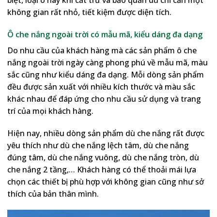
không gian rất nhỏ, tiết kiệm được diện tích.
Ô che nắng ngoài trời có mẫu mã, kiểu dáng đa dạng
Do nhu cầu của khách hàng mà các sản phẩm ô che
nắng ngoài trời ngày càng phong phú về mẫu mã, màu
sắc cũng như kiểu dáng đa dạng. Mỗi dòng sản phẩm
đều được sản xuất với nhiều kích thước và màu sắc
khác nhau để đáp ứng cho nhu cầu sử dụng và trang
trí của mọi khách hàng.
Hiện nay, nhiều dòng sản phẩm dù che nắng rất được
yêu thích như dù che nắng lệch tâm, dù che nắng
đúng tâm, dù che nắng vuông, dù che nắng tròn, dù
che nắng 2 tầng,… Khách hàng có thể thoải mái lựa
chọn các thiết bị phù hợp với không gian cũng như sở
thích của bản thân mình.