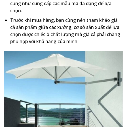
cũng như cung cấp các mẫu mã đa dạng để lựa
chọn.
Trước khi mua hàng, bạn cùng nên tham khảo giá
cả sản phẩm giữa các xưởng, cơ sở sản xuất để lựa
chọn được chiếc ô chất lượng mà giá cả phải chăng
phù hợp với khả năng của mình.