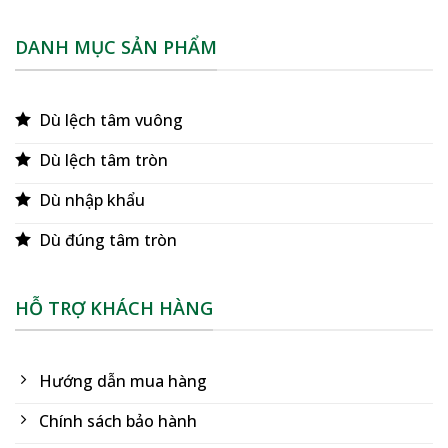
DANH MỤC SẢN PHẨM
Dù lệch tâm vuông
Dù lệch tâm tròn
Dù nhập khẩu
Dù đúng tâm tròn
HỖ TRỢ KHÁCH HÀNG
Hướng dẫn mua hàng
Chính sách bảo hành