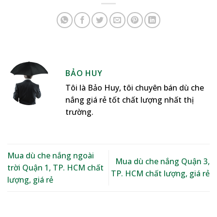
BẢO HUY
Tôi là Bảo Huy, tôi chuyên bán dù che
nắng giá rẻ tốt chất lượng nhất thị
trường.
Mua dù che nắng ngoài
Mua dù che nắng Quận 3,
trời Quận 1, TP. HCM chất
TP. HCM chất lượng, giá rẻ
lượng, giá rẻ