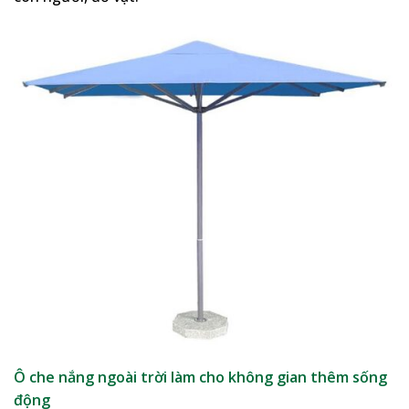
Ô che nắng ngoài trời làm cho không gian thêm sống
động