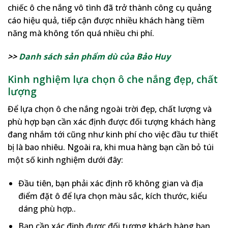
chiếc ô che nắng vô tình đã trở thành công cụ quảng
cáo hiệu quả, tiếp cận được nhiều khách hàng tiềm
năng mà không tốn quá nhiều chi phí.
>>
Danh sách sản phẩm dù của Bảo Huy
Kinh nghiệm lựa chọn ô che nắng đẹp, chất
lượng
Để lựa chọn ô che nắng ngoài trời đẹp, chất lượng và
phù hợp bạn cần xác định được đối tượng khách hàng
đang nhắm tới cũng như kinh phí cho việc đầu tư thiết
bị là bao nhiêu. Ngoài ra, khi mua hàng bạn cần bỏ túi
một số kinh nghiệm dưới đây:
Đầu tiên, bạn phải xác định rõ không gian và địa
điểm đặt ô để lựa chọn màu sắc, kích thước, kiểu
dáng phù hợp..
Bạn cần xác định được đối tượng khách hàng bạn