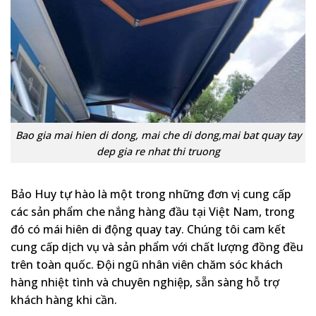
Bao gia mai hien di dong, mai che di dong,mai bat quay tay
dep gia re nhat thi truong
Bảo Huy tự hào là một trong những đơn vị cung cấp
các sản phẩm che nắng hàng đầu tại Việt Nam, trong
đó có mái hiên di động quay tay. Chúng tôi cam kết
cung cấp dịch vụ và sản phẩm với chất lượng đồng đều
trên toàn quốc. Đội ngũ nhân viên chăm sóc khách
hàng nhiệt tình và chuyên nghiệp, sẵn sàng hỗ trợ
khách hàng khi cần.