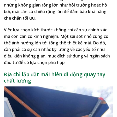
những không gian rộng lớn như hội trường hoặc hồ
bơi, mái cần có chiều rộng lớn để đảm bảo khả năng
che chắn tối ưu.
Việc lựa chọn kích thước không chỉ cần sự chính xác
mà còn cần có kinh nghiệm. Một sai sót nhỏ cũng có
thể ảnh hưởng lớn tới tổng thể thiết kế mái. Do đó,
cần phải có sự cân nhắc kỹ lưỡng về các yếu tố như
điều kiện không gian, mục đích sử dụng và ngân sách
đầu tư để có lựa chọn phù hợp.
Địa chỉ lắp đặt mái hiên di động quay tay
chất lượng