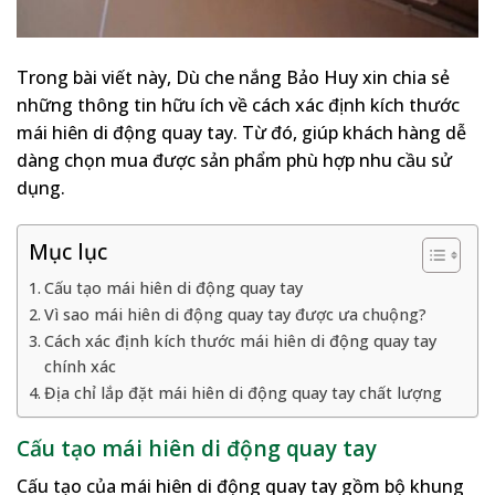
Trong bài viết này, Dù che nắng Bảo Huy xin chia sẻ
những thông tin hữu ích về cách xác định kích thước
mái hiên di động quay tay. Từ đó, giúp khách hàng dễ
dàng chọn mua được sản phẩm phù hợp nhu cầu sử
dụng.
Mục lục
Cấu tạo mái hiên di động quay tay
Vì sao mái hiên di động quay tay được ưa chuộng?
Cách xác định kích thước mái hiên di động quay tay
chính xác
Địa chỉ lắp đặt mái hiên di động quay tay chất lượng
Cấu tạo mái hiên di động quay tay
Cấu tạo của mái hiên di động quay tay gồm bộ khung