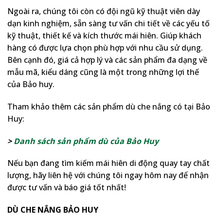
Ngoài ra, chúng tôi còn có đội ngũ kỹ thuật viên dày
dạn kinh nghiệm, sẵn sàng tư vấn chi tiết về các yếu tố
kỹ thuật, thiết kế và kích thước mái hiên. Giúp khách
hàng có được lựa chọn phù hợp với nhu cầu sử dụng.
Bên cạnh đó, giá cả hợp lý và các sản phẩm đa dạng về
mẫu mã, kiểu dáng cũng là một trong những lợi thế
của Bảo huy.
Tham khảo thêm các sản phẩm dù che nắng có tại Bảo
Huy:
>
Danh sách sản phẩm dù của Bảo Huy
Nếu bạn đang tìm kiếm mái hiên di động quay tay chất
lượng, hãy liên hệ với chúng tôi ngay hôm nay để nhận
được tư vấn và báo giá tốt nhất!
DÙ CHE NẮNG BẢO HUY