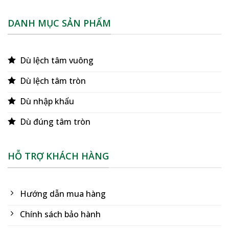
DANH MỤC SẢN PHẨM
Dù lệch tâm vuông
Dù lệch tâm tròn
Dù nhập khẩu
Dù đúng tâm tròn
HỖ TRỢ KHÁCH HÀNG
Hướng dẫn mua hàng
Chính sách bảo hành