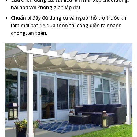
hài hòa với không gian lắp đặt
Chuẩn bị đầy đủ dụng cụ và người hỗ trợ trước khi
làm mái bạt để quá trình thi công diễn ra nhanh
chóng, an toàn.