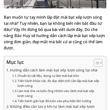
Bạn muốn tự tay mình lắp đặt mái bạt xếp lượn sóng
tại nhà? Tuy nhiên, bạn lại không biết nên bắt đầu từ
đâu? Vậy thì đừng bỏ qua bài viết dưới đây, Dù che
nắng Bảo Huy sẽ hướng dẫn cách lắp mái bạt xếp lượn
sóng đơn giản, đẹp mắt mà bất cứ ai cũng có thể làm
được.
Mục lục
Hướng dẫn cách làm mái bạt xếp lượn sóng tại nhà
Chuẩn bị vật liệu, dụng cụ làm mái bạt kéo
Tiến hành khảo sát, đo đạc diện tích cần lắp mái bạt xếp
lượn sóng
Làm mái che và luồn ống nhôm vào rãnh mái bạt xếp
lượn sóng
Tiến hành gắn bạt đã luồn vào phụ kiện lên tường
Những điều cần lưu ý khi tự làm mái bạt xếp lượn