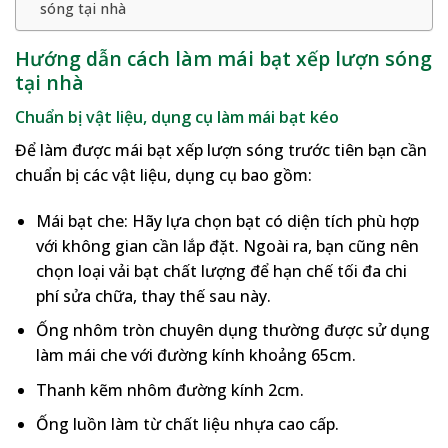
sóng tại nhà
Hướng dẫn cách làm mái bạt xếp lượn sóng
tại nhà
Chuẩn bị vật liệu, dụng cụ làm mái bạt kéo
Để làm được mái bạt xếp lượn sóng trước tiên bạn cần
chuẩn bị các vật liệu, dụng cụ bao gồm:
Mái bạt che: Hãy lựa chọn bạt có diện tích phù hợp
với không gian cần lắp đặt. Ngoài ra, bạn cũng nên
chọn loại vải bạt chất lượng để hạn chế tối đa chi
phí sửa chữa, thay thế sau này.
Ống nhôm tròn chuyên dụng thường được sử dụng
làm mái che với đường kính khoảng 65cm.
Thanh kẽm nhôm đường kính 2cm.
Ống luồn làm từ chất liệu nhựa cao cấp.