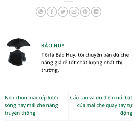
BẢO HUY
Tôi là Bảo Huy, tôi chuyên bán dù che
nắng giá rẻ tốt chất lượng nhất thị
trường.
Nên chọn mái xếp lượn
Cấu tạo và ưu điểm nổi bật
sóng hay mái che nắng
của mái che quay tay tự
truyền thống
động