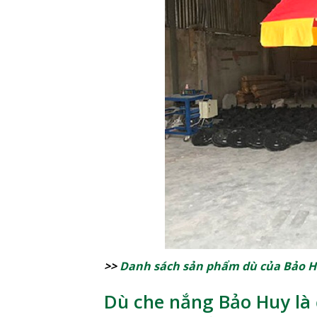
>>
Danh sách sản phẩm dù của Bảo 
Dù che nắng Bảo Huy là 