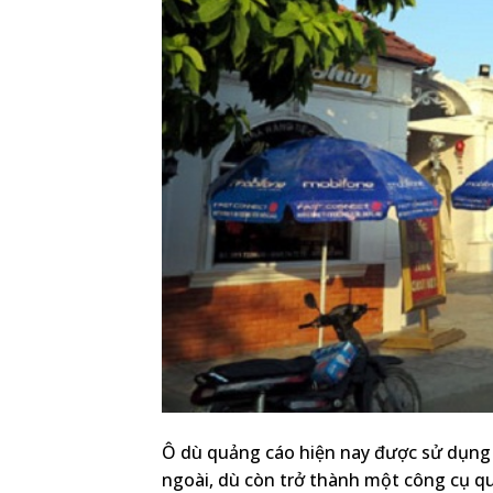
Ô dù quảng cáo hiện nay được sử dụng 
ngoài, dù còn trở thành một công cụ qu