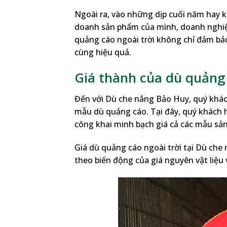
Ngoài ra, vào những dịp cuối năm hay k
doanh sản phẩm của mình, doanh nghiệp
quảng cáo ngoài trời không chỉ đảm bảo
cùng hiệu quả.
Giá thành của dù quảng 
Đến với Dù che nắng Bảo Huy, quý khác
mẫu dù quảng cáo. Tại đây, quý khách 
công khai minh bạch giá cả các mẫu sả
Giá dù quảng cáo ngoài trời tại Dù che
theo biến động của giá nguyên vật liệu 