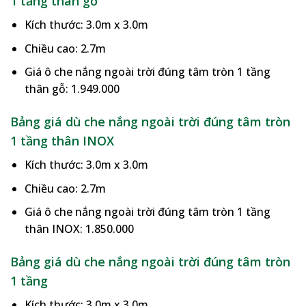
1 tầng thân gỗ
Kích thước: 3.0m x 3.0m
Chiều cao: 2.7m
Giá ô che nắng ngoài trời đúng tâm tròn 1 tầng
thân gỗ: 1.949.000
Bảng giá dù che nắng ngoài trời đúng tâm tròn
1 tầng thân INOX
Kích thước: 3.0m x 3.0m
Chiều cao: 2.7m
Giá ô che nắng ngoài trời đúng tâm tròn 1 tầng
thân INOX: 1.850.000
Bảng giá dù che nắng ngoài trời đúng tâm tròn
1 tầng
Kích thước: 3.0m x 3.0m