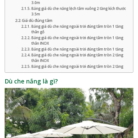
3.0m
Bảng giá dù che nắng lệch tâm vuông 2 tầng kích thước
3.5m
Giá dù đúng tâm
Bảng giá dù che nắng ngoài trời đúng tâm tròn 1 tầng
thân gỗ
Bảng giá dù che nắng ngoài trời đúng tâm tròn 1 tầng
thân INOX
Bảng giá dù che nắng ngoài trời đúng tâm tròn 1 tầng
Bảng giá dù che nắng ngoài trời đúng tâm tròn 2 tầng
thân INOX
Bảng giá dù che nắng ngoài trời đúng tâm tròn 2 tầng
Dù che nắng là gì?