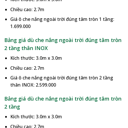
Chiều cao: 2.7m
Giá ô che nắng ngoài trời đúng tâm tròn 1 tầng:
1.699.000
Bảng giá dù che nắng ngoài trời đúng tâm tròn
2 tầng thân INOX
Kích thước: 3.0m x 3.0m
Chiều cao: 2.7m
Giá ô che nắng ngoài trời đúng tâm tròn 2 tầng
thân INOX: 2.599.000
Bảng giá dù che nắng ngoài trời đúng tâm tròn
2 tầng
Kích thước: 3.0m x 3.0m
Chiều cao: 2.7m