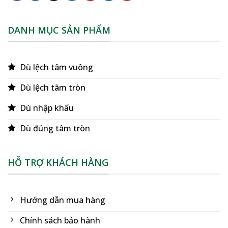
DANH MỤC SẢN PHẨM
Dù lệch tâm vuông
Dù lệch tâm tròn
Dù nhập khẩu
Dù đúng tâm tròn
HỖ TRỢ KHÁCH HÀNG
Hướng dẫn mua hàng
Chính sách bảo hành