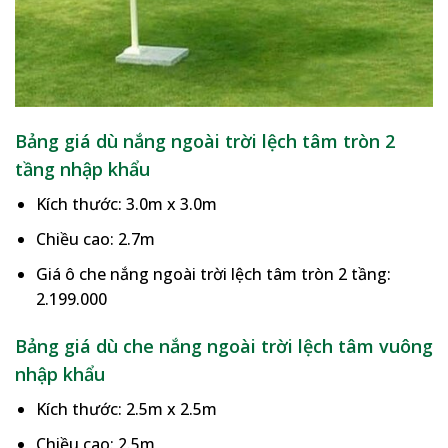
Bảng giá dù nắng ngoài trời lệch tâm tròn 2
tầng nhập khẩu
Kích thước: 3.0m x 3.0m
Chiều cao: 2.7m
Giá ô che nắng ngoài trời lệch tâm tròn 2 tầng:
2.199.000
Bảng giá dù che nắng ngoài trời lệch tâm vuông
nhập khẩu
Kích thước: 2.5m x 2.5m
Chiều cao: 2.5m