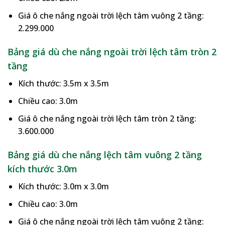
Giá ô che nắng ngoài trời lệch tâm vuông 2 tầng:
2.299.000
Bảng giá dù che nắng ngoài trời lệch tâm tròn 2
tầng
Kích thước: 3.5m x 3.5m
Chiều cao: 3.0m
Giá ô che nắng ngoài trời lệch tâm tròn 2 tầng:
3.600.000
Bảng giá dù che nắng lệch tâm vuông 2 tầng
kích thước 3.0m
Kích thước: 3.0m x 3.0m
Chiều cao: 3.0m
Giá ô che nắng ngoài trời lệch tâm vuông 2 tầng: