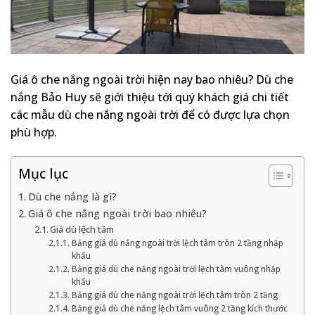
Giá ô che nắng ngoài trời hiện nay bao nhiêu? Dù che
nắng Bảo Huy sẽ giới thiệu tới quý khách giá chi tiết
các mẫu dù che nắng ngoài trời để có được lựa chọn
phù hợp.
Mục lục
Dù che nắng là gì?
Giá ô che nắng ngoài trời bao nhiêu?
Giá dù lệch tâm
Bảng giá dù nắng ngoài trời lệch tâm tròn 2 tầng nhập
khẩu
Bảng giá dù che nắng ngoài trời lệch tâm vuông nhập
khẩu
Bảng giá dù che nắng ngoài trời lệch tâm tròn 2 tầng
Bảng giá dù che nắng lệch tâm vuông 2 tầng kích thước