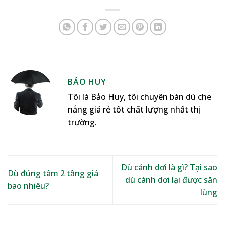
BẢO HUY
Tôi là Bảo Huy, tôi chuyên bán dù che
nắng giá rẻ tốt chất lượng nhất thị
trường.
Dù cánh dơi là gì? Tại sao
Dù đúng tâm 2 tầng giá
dù cánh dơi lại được săn
bao nhiêu?
lùng