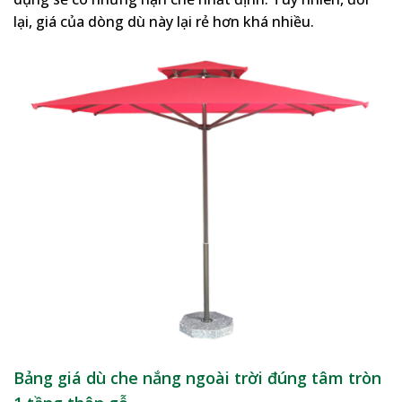
lại, giá của dòng dù này lại rẻ hơn khá nhiều.
Bảng giá dù che nắng ngoài trời đúng tâm tròn