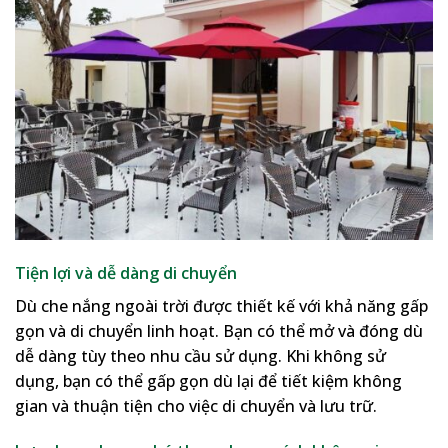
Tiện lợi và dễ dàng di chuyển
Dù che nắng ngoài trời được thiết kế với khả năng gấp
gọn và di chuyển linh hoạt. Bạn có thể mở và đóng dù
dễ dàng tùy theo nhu cầu sử dụng. Khi không sử
dụng, bạn có thể gấp gọn dù lại để tiết kiệm không
gian và thuận tiện cho việc di chuyển và lưu trữ.