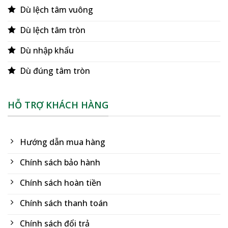
Dù lệch tâm vuông
Dù lệch tâm tròn
Dù nhập khẩu
Dù đúng tâm tròn
HỖ TRỢ KHÁCH HÀNG
Hướng dẫn mua hàng
Chính sách bảo hành
Chính sách hoàn tiền
Chính sách thanh toán
Chính sách đổi trả