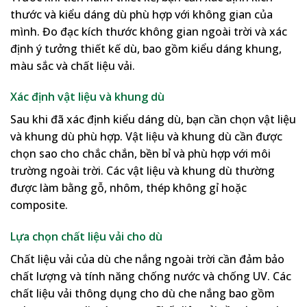
thước và kiểu dáng dù phù hợp với không gian của
mình. Đo đạc kích thước không gian ngoài trời và xác
định ý tưởng thiết kế dù, bao gồm kiểu dáng khung,
màu sắc và chất liệu vải.
Xác định vật liệu và khung dù
Sau khi đã xác định kiểu dáng dù, bạn cần chọn vật liệu
và khung dù phù hợp. Vật liệu và khung dù cần được
chọn sao cho chắc chắn, bền bỉ và phù hợp với môi
trường ngoài trời. Các vật liệu và khung dù thường
được làm bằng gỗ, nhôm, thép không gỉ hoặc
composite.
Lựa chọn chất liệu vải cho dù
Chất liệu vải của dù che nắng ngoài trời cần đảm bảo
chất lượng và tính năng chống nước và chống UV. Các
chất liệu vải thông dụng cho dù che nắng bao gồm