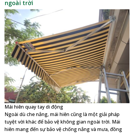
ngoài trời
Mái hiên quay tay di động
Ngoài dù che nắng, mái hiên cũng là một giải pháp
tuyệt vời khác để bảo vệ không gian ngoài trời. Mái
hiên mang đến sự bảo vệ chống nắng và mưa, đồng