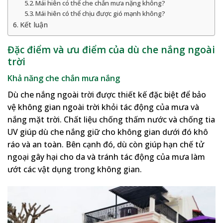
Mái hiên có thể che chắn mưa nặng không?
Mái hiên có thể chịu được gió mạnh không?
Kết luận
Đặc điểm và ưu điểm của dù che nắng ngoài
trời
Khả năng che chắn mưa nắng
Dù che nắng ngoài trời được thiết kế đặc biệt để bảo
vệ không gian ngoài trời khỏi tác động của mưa và
nắng mặt trời. Chất liệu chống thấm nước và chống tia
UV giúp dù che nắng giữ cho không gian dưới đó khô
ráo và an toàn. Bên cạnh đó, dù còn giúp hạn chế tử
ngoại gây hại cho da và tránh tác động của mưa làm
ướt các vật dụng trong không gian.