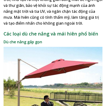
và thư giãn, bảo vệ khỏi sự tác động mạnh của ánh
nắng mặt trời và tia UV, và ngăn chặn tác động của
mưa. Mái hiên cũng có tính thẩm mỹ, làm tăng giá trị
và tạo điểm nhấn cho không gian ngoài trời.
Các loại dù che nắng và mái hiên phổ biến
Dù che nắng gấp gọn