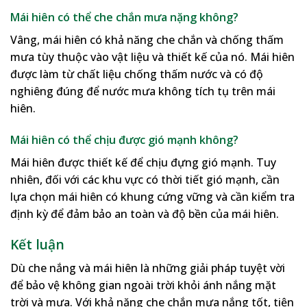
Mái hiên có thể che chắn mưa nặng không?
Vâng, mái hiên có khả năng che chắn và chống thấm
mưa tùy thuộc vào vật liệu và thiết kế của nó. Mái hiên
được làm từ chất liệu chống thấm nước và có độ
nghiêng đúng để nước mưa không tích tụ trên mái
hiên.
Mái hiên có thể chịu được gió mạnh không?
Mái hiên được thiết kế để chịu đựng gió mạnh. Tuy
nhiên, đối với các khu vực có thời tiết gió mạnh, cần
lựa chọn mái hiên có khung cứng vững và cần kiểm tra
định kỳ để đảm bảo an toàn và độ bền của mái hiên.
Kết luận
Dù che nắng và mái hiên là những giải pháp tuyệt vời
để bảo vệ không gian ngoài trời khỏi ánh nắng mặt
trời và mưa. Với khả năng che chắn mưa nắng tốt, tiện