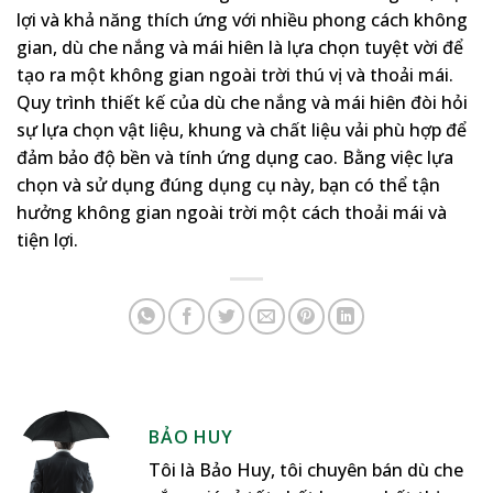
lợi và khả năng thích ứng với nhiều phong cách không
gian, dù che nắng và mái hiên là lựa chọn tuyệt vời để
tạo ra một không gian ngoài trời thú vị và thoải mái.
Quy trình thiết kế của dù che nắng và mái hiên đòi hỏi
sự lựa chọn vật liệu, khung và chất liệu vải phù hợp để
đảm bảo độ bền và tính ứng dụng cao. Bằng việc lựa
chọn và sử dụng đúng dụng cụ này, bạn có thể tận
hưởng không gian ngoài trời một cách thoải mái và
tiện lợi.
BẢO HUY
Tôi là Bảo Huy, tôi chuyên bán dù che