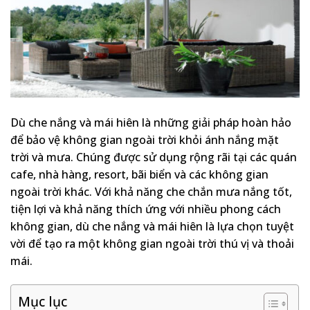
Dù che nắng và mái hiên là những giải pháp hoàn hảo
để bảo vệ không gian ngoài trời khỏi ánh nắng mặt
trời và mưa. Chúng được sử dụng rộng rãi tại các quán
cafe, nhà hàng, resort, bãi biển và các không gian
ngoài trời khác. Với khả năng che chắn mưa nắng tốt,
tiện lợi và khả năng thích ứng với nhiều phong cách
không gian, dù che nắng và mái hiên là lựa chọn tuyệt
vời để tạo ra một không gian ngoài trời thú vị và thoải
mái.
Mục lục