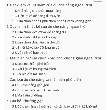
Đặc điểm và ưu điểm của dù che nắng ngoài trời
Khả năng che chắn mưa nắng
Tiện lợi và dễ dàng di chuyển
Lựa chọn phong phú theo phong cách không gian
Quy trình thiết kế của dù che nắng ngoài trời
Lựa chọn kích cỡ và kiểu dáng dù
Xác định vật liệu và khung dù
Lựa chọn chất liệu vải cho dù
Thiết kế và lắp đặt khung dù
Vệ sinh và bảo trì dù
Mái hiên: Sự lựa chọn khác cho không gian ngoài trời
Loại mái hiên phổ biến
Vật liệu và khung mái hiên
Lợi ích của mái hiên
Các loại dù che nắng và mái hiên phổ biến
Dù che nắng gấp gọn
Dù che mưa nắng toàn cảnh
Mái hiên di động
Câu hỏi thường gặp
Dù che nắng và mái hiên có cần bảo trì định kỳ không?