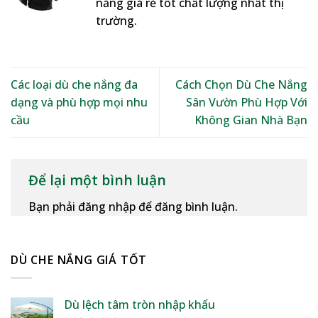
nắng giá rẻ tốt chất lượng nhất thị
trường.
Các loại dù che nắng đa
Cách Chọn Dù Che Nắng
dạng và phù hợp mọi nhu
Sân Vườn Phù Hợp Với
cầu
Không Gian Nhà Bạn
Để lại một bình luận
Bạn phải đăng nhập để đăng bình luận.
DÙ CHE NẮNG GIÁ TỐT
Dù lệch tâm tròn nhập khẩu