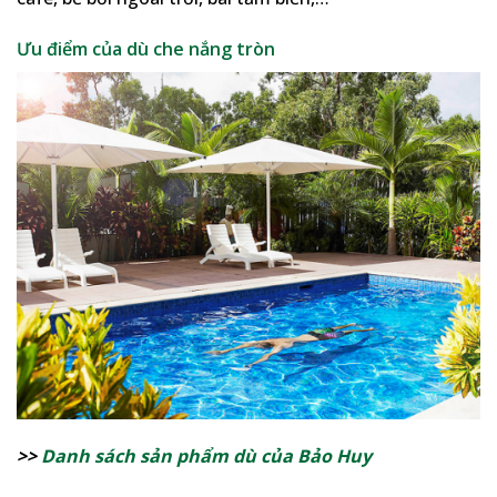
Ưu điểm của dù che nắng tròn
>>
Danh sách sản phẩm dù của Bảo Huy