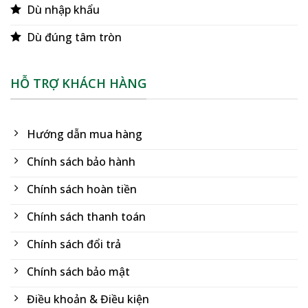
Dù nhập khẩu
Dù đúng tâm tròn
HỖ TRỢ KHÁCH HÀNG
Hướng dẫn mua hàng
Chính sách bảo hành
Chính sách hoàn tiền
Chính sách thanh toán
Chính sách đổi trả
Chính sách bảo mật
Điều khoản & Điều kiện