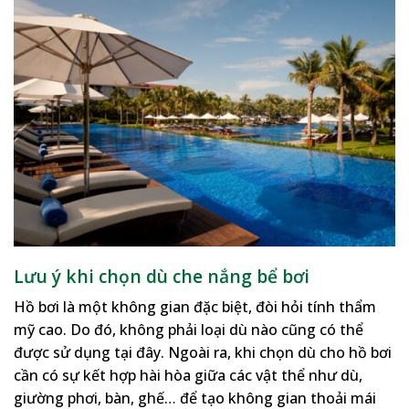
Lưu ý khi chọn dù che nắng bể bơi
Hồ bơi là một không gian đặc biệt, đòi hỏi tính thẩm
mỹ cao. Do đó, không phải loại dù nào cũng có thể
được sử dụng tại đây. Ngoài ra, khi chọn dù cho hồ bơi
cần có sự kết hợp hài hòa giữa các vật thể như dù,
giường phơi, bàn, ghế… để tạo không gian thoải mái