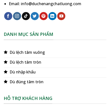
Email: info@duchenangchatluong.com
DANH MỤC SẢN PHẨM
Dù lệch tâm vuông
Dù lệch tâm tròn
Dù nhập khẩu
Dù đúng tâm tròn
HỖ TRỢ KHÁCH HÀNG