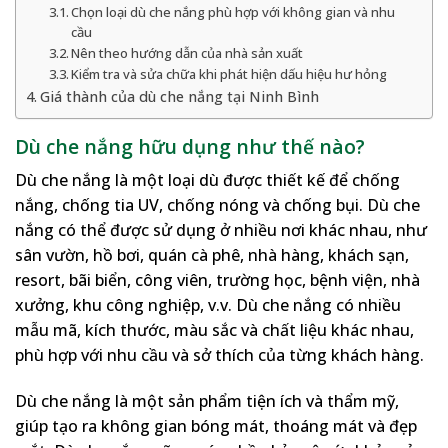
Chọn loại dù che nắng phù hợp với không gian và nhu
cầu
Nên theo hướng dẫn của nhà sản xuất
Kiểm tra và sửa chữa khi phát hiện dấu hiệu hư hỏng
Giá thành của dù che nắng tại Ninh Bình
Dù che nắng hữu dụng như thế nào?
Dù che nắng là một loại dù được thiết kế để chống
nắng, chống tia UV, chống nóng và chống bụi. Dù che
nắng có thể được sử dụng ở nhiều nơi khác nhau, như
sân vườn, hồ bơi, quán cà phê, nhà hàng, khách sạn,
resort, bãi biển, công viên, trường học, bệnh viện, nhà
xưởng, khu công nghiệp, v.v. Dù che nắng có nhiều
mẫu mã, kích thước, màu sắc và chất liệu khác nhau,
phù hợp với nhu cầu và sở thích của từng khách hàng.
Dù che nắng là một sản phẩm tiện ích và thẩm mỹ,
giúp tạo ra không gian bóng mát, thoáng mát và đẹp