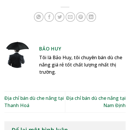
BẢO HUY
Tôi là Bảo Huy, tôi chuyên bán dù che
nắng giá rẻ tốt chất lượng nhất thị
trường.
Địa chỉ bán dù che nắng tại
Địa chỉ bán dù che nắng tại
Thanh Hoá
Nam Định
Để lại một bình luận