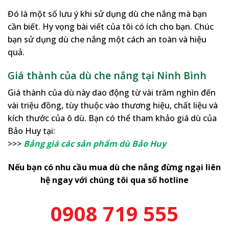
Đó là một số lưu ý khi sử dụng dù che nắng mà bạn
cần biết. Hy vọng bài viết của tôi có ích cho bạn. Chúc
bạn sử dụng dù che nắng một cách an toàn và hiệu
quả.
Giá thành của dù che nắng tại Ninh Bình
Giá thành của dù này dao động từ vài trăm nghìn đến
vài triệu đồng, tùy thuộc vào thương hiệu, chất liệu và
kích thước của ô dù. Bạn có thể tham khảo giá dù của
Bảo Huy tại:
>>>
Bảng giá các sản phẩm dù Bảo Huy
Nếu bạn có nhu cầu mua dù che nắng đừng ngại liên
hệ ngay với chúng tôi qua số hotline
0908 719 555