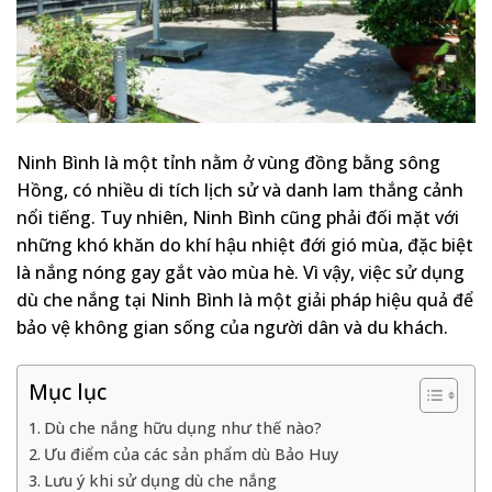
Ninh Bình là một tỉnh nằm ở vùng đồng bằng sông
Hồng, có nhiều di tích lịch sử và danh lam thắng cảnh
nổi tiếng. Tuy nhiên, Ninh Bình cũng phải đối mặt với
những khó khăn do khí hậu nhiệt đới gió mùa, đặc biệt
là nắng nóng gay gắt vào mùa hè. Vì vậy, việc sử dụng
dù che nắng tại Ninh Bình là một giải pháp hiệu quả để
bảo vệ không gian sống của người dân và du khách.
Mục lục
Dù che nắng hữu dụng như thế nào?
Ưu điểm của các sản phẩm dù Bảo Huy
Lưu ý khi sử dụng dù che nắng