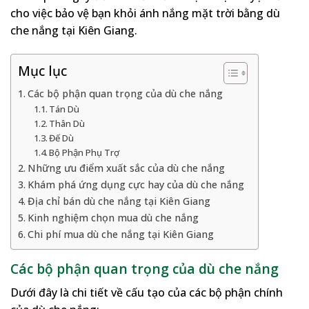
cho việc bảo vệ bạn khỏi ánh nắng mặt trời bằng dù
che nắng tại Kiên Giang.
Mục lục
Các bộ phận quan trọng của dù che nắng
Tán Dù
Thân Dù
Đế Dù
Bộ Phận Phụ Trợ
Những ưu điểm xuất sắc của dù che nắng
Khám phá ứng dụng cực hay của dù che nắng
Địa chỉ bán dù che nắng tại Kiên Giang
Kinh nghiệm chọn mua dù che nắng
Chi phí mua dù che nắng tại Kiên Giang
Các bộ phận quan trọng của dù che nắng
Dưới đây là chi tiết về cấu tạo của các bộ phận chính