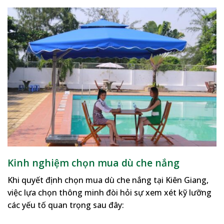
Kinh nghiệm chọn mua dù che nắng
Khi quyết định chọn mua dù che nắng tại Kiên Giang,
việc lựa chọn thông minh đòi hỏi sự xem xét kỹ lưỡng
các yếu tố quan trọng sau đây: