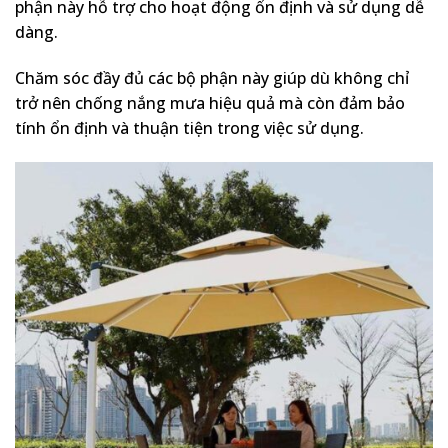
phận này hỗ trợ cho hoạt động ổn định và sử dụng dễ
dàng.
Chăm sóc đầy đủ các bộ phận này giúp dù không chỉ
trở nên chống nắng mưa hiệu quả mà còn đảm bảo
tính ổn định và thuận tiện trong việc sử dụng.