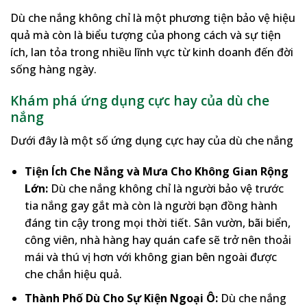
Dù che nắng không chỉ là một phương tiện bảo vệ hiệu
quả mà còn là biểu tượng của phong cách và sự tiện
ích, lan tỏa trong nhiều lĩnh vực từ kinh doanh đến đời
sống hàng ngày.
Khám phá ứng dụng cực hay của dù che
nắng
Dưới đây là một số ứng dụng cực hay của dù che nắng
Tiện Ích Che Nắng và Mưa Cho Không Gian Rộng
Lớn:
Dù che nắng không chỉ là người bảo vệ trước
tia nắng gay gắt mà còn là người bạn đồng hành
đáng tin cậy trong mọi thời tiết. Sân vườn, bãi biển,
công viên, nhà hàng hay quán cafe sẽ trở nên thoải
mái và thú vị hơn với không gian bên ngoài được
che chắn hiệu quả.
Thành Phố Dù Cho Sự Kiện Ngoại Ô:
Dù che nắng