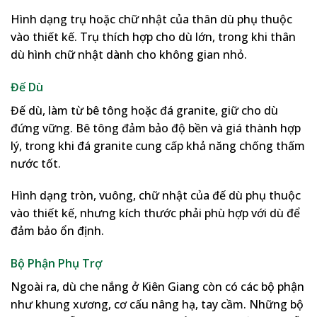
Hình dạng trụ hoặc chữ nhật của thân dù phụ thuộc
vào thiết kế. Trụ thích hợp cho dù lớn, trong khi thân
dù hình chữ nhật dành cho không gian nhỏ.
Đế Dù
Đế dù, làm từ bê tông hoặc đá granite, giữ cho dù
đứng vững. Bê tông đảm bảo độ bền và giá thành hợp
lý, trong khi đá granite cung cấp khả năng chống thấm
nước tốt.
Hình dạng tròn, vuông, chữ nhật của đế dù phụ thuộc
vào thiết kế, nhưng kích thước phải phù hợp với dù để
đảm bảo ổn định.
Bộ Phận Phụ Trợ
Ngoài ra, dù che nắng ở Kiên Giang còn có các bộ phận
như khung xương, cơ cấu nâng hạ, tay cầm. Những bộ