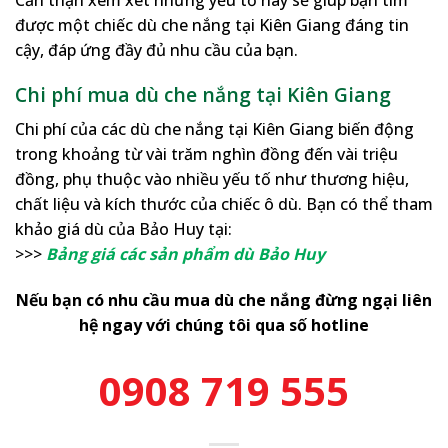
được một chiếc dù che nắng tại Kiên Giang đáng tin
cậy, đáp ứng đầy đủ nhu cầu của bạn.
Chi phí mua dù che nắng tại Kiên Giang
Chi phí của các dù che nắng tại Kiên Giang biến động
trong khoảng từ vài trăm nghìn đồng đến vài triệu
đồng, phụ thuộc vào nhiều yếu tố như thương hiệu,
chất liệu và kích thước của chiếc ô dù. Bạn có thể tham
khảo giá dù của Bảo Huy tại:
>>>
Bảng giá các sản phẩm dù Bảo Huy
Nếu bạn có nhu cầu mua dù che nắng đừng ngại liên
hệ ngay với chúng tôi qua số hotline
0908 719 555