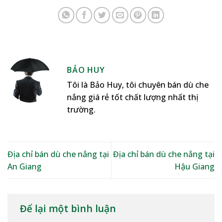
BẢO HUY
Tôi là Bảo Huy, tôi chuyên bán dù che
nắng giá rẻ tốt chất lượng nhất thị
trường.
Địa chỉ bán dù che nắng tại
Địa chỉ bán dù che nắng tại
An Giang
Hậu Giang
Để lại một bình luận