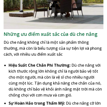
Những ưu điểm xuất sắc của dù che nắng
Dù che nắng không chỉ là một sản phẩm thông
thường, mà còn là biểu tượng của sự tiện lợi và phong
cách, với nhiều ưu điểm xuất sắc
Hiệu Suất Che Chắn Phi Thường:
Dù che nắng với
kích thước rộng lớn không chỉ là người bảo vệ tốt
cho một người, mà còn là vệ sĩ cho nhiều người
cùng một lúc. Tận dụng khả năng che chắn của nó,
dù không chỉ bảo vệ khỏi ánh nắng mặt trời mà còn
chống chọi với cơn mưa và cơn gió.
Sự Hoàn Hảo trong Thẩm Mỹ:
Dù che nắng cỡ lớn