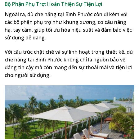
Bộ Phận Phụ Trợ: Hoàn Thiện Sự Tiện Lợi
Ngoài ra, dù che nắng tại Bình Phước còn đi kèm với
các bộ phận phụ trợ như khung xương, cơ cấu nâng
hạ, tay cầm, giúp tối ưu hóa hiệu suất và đảm bảo việc
sử dụng dễ dàng.
Với cấu trúc chặt chẽ và sự linh hoạt trong thiết kế, dù
che nắng tại Bình Phước không chỉ là nguồn bảo vệ
đáng tin cậy mà còn mang đến sự thoải mái và tiện lợi
cho người sử dụng.