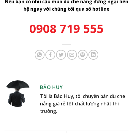
Nếu bạn có nhu cầu mua dù che nắng đừng ngại liên
hệ ngay với chúng tôi qua số hotline
0908 719 555
BẢO HUY
Tôi là Bảo Huy, tôi chuyên bán dù che
nắng giá rẻ tốt chất lượng nhất thị
trường.