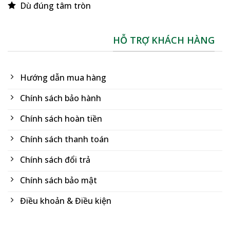
Dù đúng tâm tròn
HỖ TRỢ KHÁCH HÀNG
Hướng dẫn mua hàng
Chính sách bảo hành
Chính sách hoàn tiền
Chính sách thanh toán
Chính sách đổi trả
Chính sách bảo mật
Điều khoản & Điều kiện