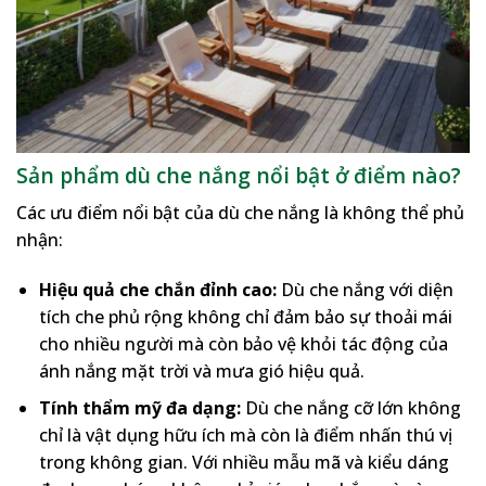
Sản phẩm dù che nắng nổi bật ở điểm nào?
Các ưu điểm nổi bật của dù che nắng là không thể phủ
nhận:
Hiệu quả che chắn đỉnh cao:
Dù che nắng với diện
tích che phủ rộng không chỉ đảm bảo sự thoải mái
cho nhiều người mà còn bảo vệ khỏi tác động của
ánh nắng mặt trời và mưa gió hiệu quả.
Tính thẩm mỹ đa dạng:
Dù che nắng cỡ lớn không
chỉ là vật dụng hữu ích mà còn là điểm nhấn thú vị
trong không gian. Với nhiều mẫu mã và kiểu dáng