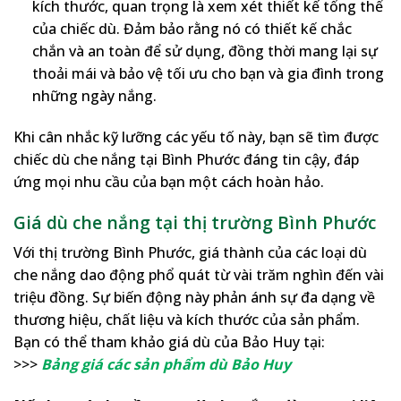
kích thước, quan trọng là xem xét thiết kế tổng thể
của chiếc dù. Đảm bảo rằng nó có thiết kế chắc
chắn và an toàn để sử dụng, đồng thời mang lại sự
thoải mái và bảo vệ tối ưu cho bạn và gia đình trong
những ngày nắng.
Khi cân nhắc kỹ lưỡng các yếu tố này, bạn sẽ tìm được
chiếc dù che nắng tại Bình Phước đáng tin cậy, đáp
ứng mọi nhu cầu của bạn một cách hoàn hảo.
Giá dù che nắng tại thị trường Bình Phước
Với thị trường Bình Phước, giá thành của các loại dù
che nắng dao động phổ quát từ vài trăm nghìn đến vài
triệu đồng. Sự biến động này phản ánh sự đa dạng về
thương hiệu, chất liệu và kích thước của sản phẩm.
Bạn có thể tham khảo giá dù của Bảo Huy tại:
>>>
Bảng giá các sản phẩm dù Bảo Huy