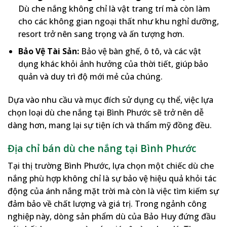
Dù che nắng không chỉ là vật trang trí mà còn làm
cho các không gian ngoại thất như khu nghỉ dưỡng,
resort trở nên sang trọng và ấn tượng hơn.
Bảo Vệ Tài Sản:
Bảo vệ bàn ghế, ô tô, và các vật
dụng khác khỏi ảnh hưởng của thời tiết, giúp bảo
quản và duy trì độ mới mẻ của chúng.
Dựa vào nhu cầu và mục đích sử dụng cụ thể, việc lựa
chọn loại dù che nắng tại Bình Phước sẽ trở nên dễ
dàng hơn, mang lại sự tiện ích và thẩm mỹ đồng đều.
Địa chỉ bán dù che nắng tại Bình Phước
Tại thị trường Bình Phước, lựa chọn một chiếc dù che
nắng phù hợp không chỉ là sự bảo vệ hiệu quả khỏi tác
động của ánh nắng mặt trời mà còn là việc tìm kiếm sự
đảm bảo về chất lượng và giá trị. Trong ngảnh công
nghiệp này, dòng sản phẩm dù của Bảo Huy đứng đầu