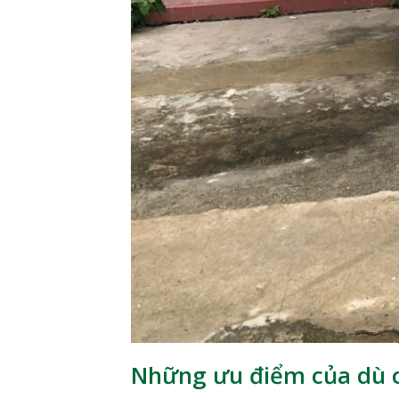
Những ưu điểm của dù 