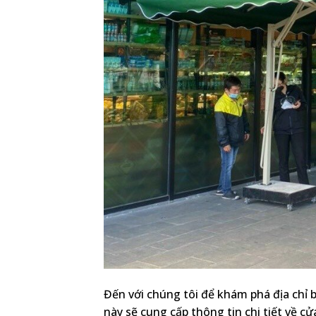
Đến với chúng tôi để khám phá địa chỉ b
này sẽ cung cấp thông tin chi tiết về 