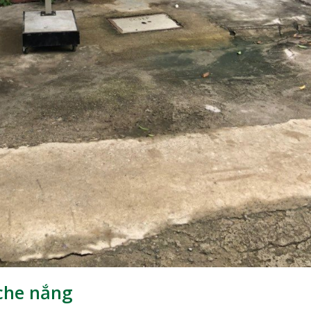
che nắng