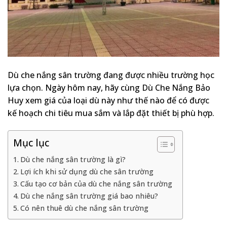
Dù che nắng sân trường đang được nhiều trường học
lựa chọn. Ngày hôm nay, hãy cùng Dù Che Nắng Bảo
Huy xem giá của loại dù này như thế nào để có được
kế hoạch chi tiêu mua sắm và lắp đặt thiết bị phù hợp.
Mục lục
Dù che nắng sân trường là gì?
Lợi ích khi sử dụng dù che sân trường
Cấu tạo cơ bản của dù che nắng sân trường
Dù che nắng sân trường giá bao nhiêu?
Có nên thuê dù che nắng sân trường