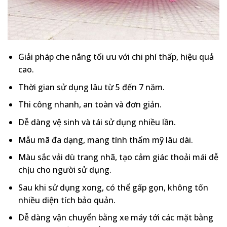
Giải pháp che nắng tối ưu với chi phí thấp, hiệu quả
cao.
Thời gian sử dụng lâu từ 5 đến 7 năm.
Thi công nhanh, an toàn và đơn giản.
Dễ dàng vệ sinh và tái sử dụng nhiều lần.
Mẫu mã đa dạng, mang tính thẩm mỹ lâu dài.
Màu sắc vải dù trang nhã, tạo cảm giác thoải mái dễ
chịu cho người sử dụng.
Sau khi sử dụng xong, có thể gấp gọn, không tốn
nhiều diện tích bảo quản.
Dễ dàng vận chuyển bằng xe máy tới các mặt bằng