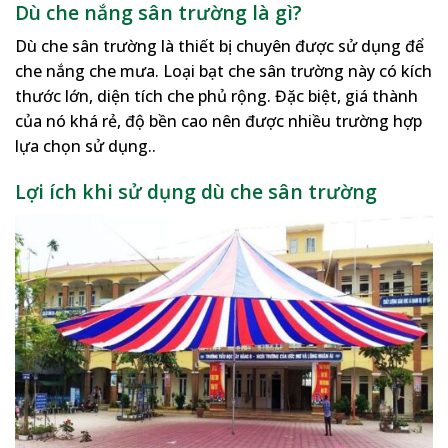
Dù che nắng sân trường là gì?
Dù che sân trường là thiết bị chuyên được sử dụng để
che nắng che mưa. Loại bạt che sân trường này có kích
thước lớn, diện tích che phủ rộng. Đặc biệt, giá thành
của nó khá rẻ, độ bền cao nên được nhiều trường hợp
lựa chọn sử dụng..
Lợi ích khi sử dụng dù che sân trường