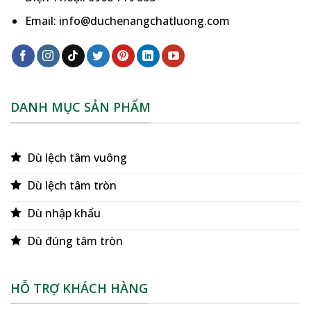
Email: info@duchenangchatluong.com
DANH MỤC SẢN PHẨM
Dù lệch tâm vuông
Dù lệch tâm tròn
Dù nhập khẩu
Dù đúng tâm tròn
HỖ TRỢ KHÁCH HÀNG