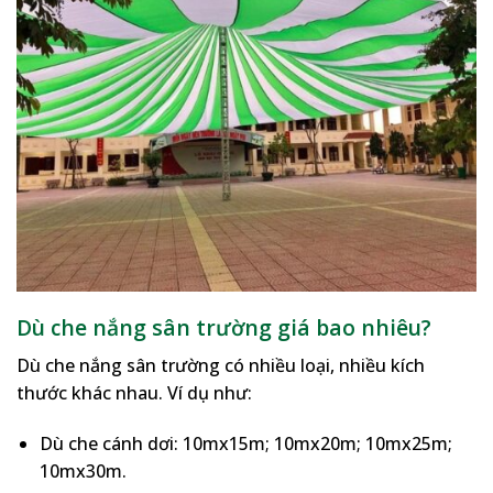
Dù che nắng sân trường giá bao nhiêu?
Dù che nắng sân trường có nhiều loại, nhiều kích
thước khác nhau. Ví dụ như:
Dù che cánh dơi: 10mx15m; 10mx20m; 10mx25m;
10mx30m.