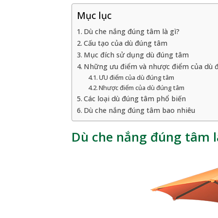
Mục lục
Dù che nắng đúng tâm là gì?
Cấu tạo của dù đúng tâm
Mục đích sử dụng dù đúng tâm
Những ưu điểm và nhược điểm của dù 
ƯU điểm của dù đúng tâm
Nhược điểm của dù đúng tâm
Các loại dù đúng tâm phổ biến
Dù che nắng đúng tâm bao nhiêu
Dù che nắng đúng tâm l