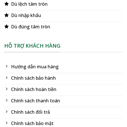
Dù lệch tâm tròn
Dù nhập khẩu
Dù đúng tâm tròn
HỖ TRỢ KHÁCH HÀNG
Hướng dẫn mua hàng
Chính sách bảo hành
Chính sách hoàn tiền
Chính sách thanh toán
Chính sách đổi trả
Chính sách bảo mật