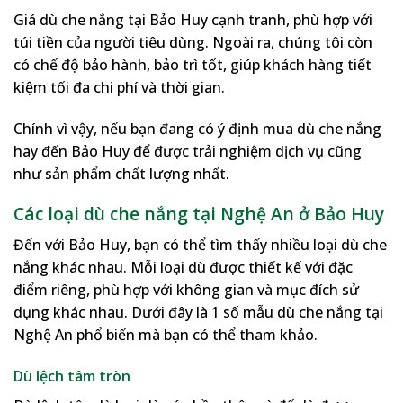
Giá dù che nắng tại Bảo Huy cạnh tranh, phù hợp với
túi tiền của người tiêu dùng. Ngoài ra, chúng tôi còn
có chế độ bảo hành, bảo trì tốt, giúp khách hàng tiết
kiệm tối đa chi phí và thời gian.
Chính vì vậy, nếu bạn đang có ý định mua dù che nắng
hay đến Bảo Huy để được trải nghiệm dịch vụ cũng
như sản phẩm chất lượng nhất.
Các loại dù che nắng tại Nghệ An ở Bảo Huy
Đến với Bảo Huy, bạn có thể tìm thấy nhiều loại dù che
nắng khác nhau. Mỗi loại dù được thiết kế với đặc
điểm riêng, phù hợp với không gian và mục đích sử
dụng khác nhau. Dưới đây là 1 số mẫu dù che nắng tại
Nghệ An phổ biến mà bạn có thể tham khảo.
Dù lệch tâm tròn