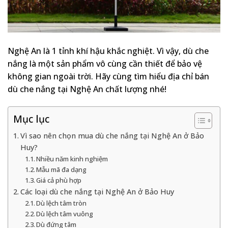
Nghệ An là 1 tỉnh khí hậu khắc nghiệt. Vì vậy, dù che
nắng là một sản phẩm vô cùng cần thiết để bảo vệ
không gian ngoài trời. Hãy cùng tìm hiểu địa chỉ bán
dù che nắng tại Nghệ An chất lượng nhé!
Mục lục
Vì sao nên chọn mua dù che nắng tại Nghệ An ở Bảo
Huy?
Nhiều năm kinh nghiệm
Mẫu mã đa dạng
Giá cả phù hợp
Các loại dù che nắng tại Nghệ An ở Bảo Huy
Dù lệch tâm tròn
Dù lệch tâm vuông
Dù đứng tâm