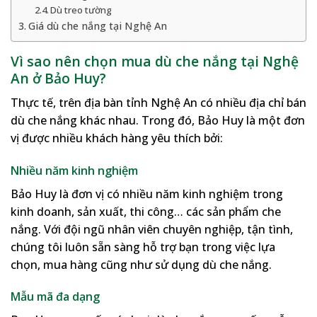
Dù treo tường
Giá dù che nắng tại Nghệ An
Vì sao nên chọn mua dù che nắng tại Nghệ
An ở Bảo Huy?
Thực tế, trên địa bàn tỉnh Nghệ An có nhiều địa chỉ bán
dù che nắng khác nhau. Trong đó, Bảo Huy là một đơn
vị được nhiều khách hàng yêu thích bởi:
Nhiều năm kinh nghiệm
Bảo Huy là đơn vị có nhiều năm kinh nghiệm trong
kinh doanh, sản xuất, thi công… các sản phẩm che
nắng. Với đội ngũ nhân viên chuyên nghiệp, tận tình,
chúng tôi luôn sẵn sàng hỗ trợ bạn trong việc lựa
chọn, mua hàng cũng như sử dụng dù che nắng.
Mẫu mã đa dạng