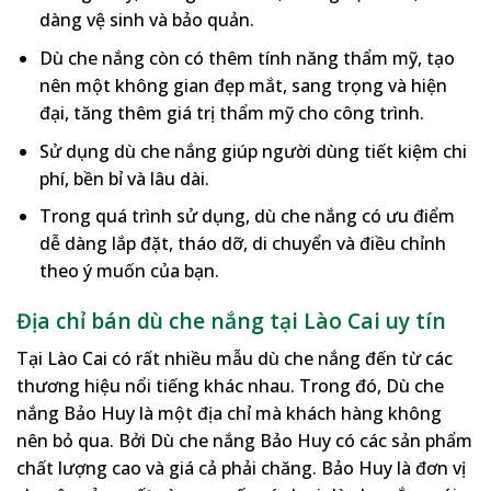
dàng vệ sinh và bảo quản.
Dù che nắng còn có thêm tính năng thẩm mỹ, tạo
nên một không gian đẹp mắt, sang trọng và hiện
đại, tăng thêm giá trị thẩm mỹ cho công trình.
Sử dụng dù che nắng giúp người dùng tiết kiệm chi
phí, bền bỉ và lâu dài.
Trong quá trình sử dụng, dù che nắng có ưu điểm
dễ dàng lắp đặt, tháo dỡ, di chuyển và điều chỉnh
theo ý muốn của bạn.
Địa chỉ bán dù che nắng tại Lào Cai uy tín
Tại Lào Cai có rất nhiều mẫu dù che nắng đến từ các
thương hiệu nổi tiếng khác nhau. Trong đó, Dù che
nắng Bảo Huy là một địa chỉ mà khách hàng không
nên bỏ qua. Bởi Dù che nắng Bảo Huy có các sản phẩm
chất lượng cao và giá cả phải chăng. Bảo Huy là đơn vị