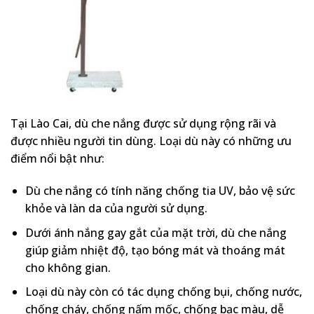
Tại Lào Cai, dù che nắng được sử dụng rộng rãi và
được nhiều người tin dùng. Loại dù này có những ưu
điểm nổi bật như:
Dù che nắng có tính năng chống tia UV, bảo vệ sức
khỏe và làn da của người sử dụng.
Dưới ánh nắng gay gắt của mặt trời, dù che nắng
giúp giảm nhiệt độ, tạo bóng mát và thoáng mát
cho không gian.
Loại dù này còn có tác dụng chống bụi, chống nước,
chống cháy, chống nấm mốc, chống bạc màu, dễ