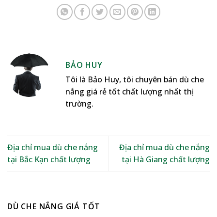
BẢO HUY
Tôi là Bảo Huy, tôi chuyên bán dù che
nắng giá rẻ tốt chất lượng nhất thị
trường.
Địa chỉ mua dù che nắng
Địa chỉ mua dù che nắng
tại Bắc Kạn chất lượng
tại Hà Giang chất lượng
DÙ CHE NẮNG GIÁ TỐT