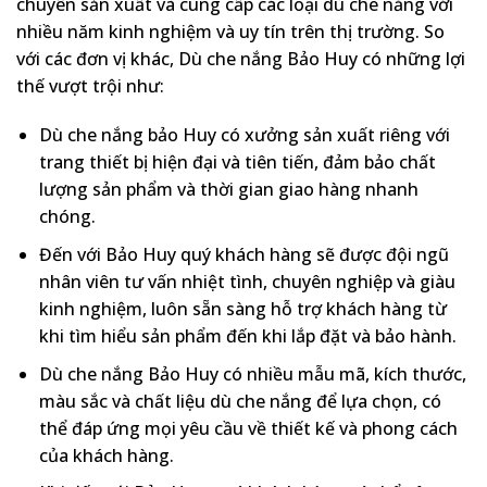
chuyên sản xuất và cung cấp các loại dù che nắng với
nhiều năm kinh nghiệm và uy tín trên thị trường. So
với các đơn vị khác, Dù che nắng Bảo Huy có những lợi
thế vượt trội như:
Dù che nắng bảo Huy có xưởng sản xuất riêng với
trang thiết bị hiện đại và tiên tiến, đảm bảo chất
lượng sản phẩm và thời gian giao hàng nhanh
chóng.
Đến với Bảo Huy quý khách hàng sẽ được đội ngũ
nhân viên tư vấn nhiệt tình, chuyên nghiệp và giàu
kinh nghiệm, luôn sẵn sàng hỗ trợ khách hàng từ
khi tìm hiểu sản phẩm đến khi lắp đặt và bảo hành.
Dù che nắng Bảo Huy có nhiều mẫu mã, kích thước,
màu sắc và chất liệu dù che nắng để lựa chọn, có
thể đáp ứng mọi yêu cầu về thiết kế và phong cách
của khách hàng.