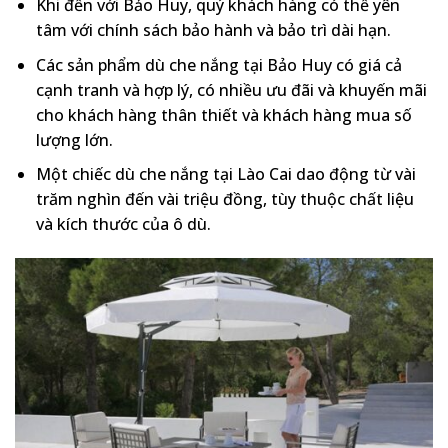
Khi đến với Bảo Huy, quý khách hàng có thể yên
tâm với chính sách bảo hành và bảo trì dài hạn.
Các sản phẩm dù che nắng tại Bảo Huy có giá cả
cạnh tranh và hợp lý, có nhiều ưu đãi và khuyến mãi
cho khách hàng thân thiết và khách hàng mua số
lượng lớn.
Một chiếc dù che nắng tại Lào Cai dao động từ vài
trăm nghìn đến vài triệu đồng, tùy thuộc chất liệu
và kích thước của ô dù.