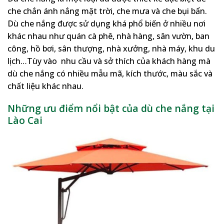
che chắn ánh nắng mặt trời, che mưa và che bụi bẩn.
Dù che nắng được sử dụng khá phổ biến ở nhiều nơi
khác nhau như quán cà phê, nhà hàng, sân vườn, ban
công, hồ bơi, sân thượng, nhà xưởng, nhà máy, khu du
lịch…Tùy vào nhu cầu và sở thích của khách hàng mà
dù che nắng có nhiều mẫu mã, kích thước, màu sắc và
chất liệu khác nhau.
Những ưu điểm nổi bật của dù che nắng tại
Lào Cai