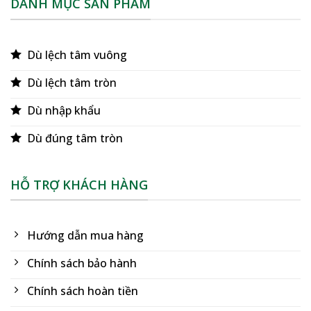
DANH MỤC SẢN PHẨM
Dù lệch tâm vuông
Dù lệch tâm tròn
Dù nhập khẩu
Dù đúng tâm tròn
HỖ TRỢ KHÁCH HÀNG
Hướng dẫn mua hàng
Chính sách bảo hành
Chính sách hoàn tiền