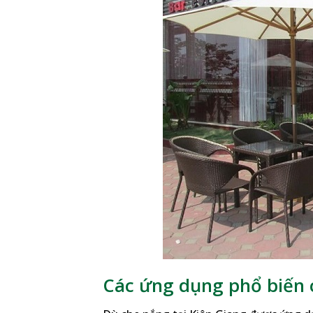
Các ứng dụng phổ biến c