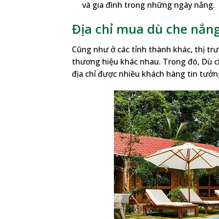
và gia đình trong những ngày nắng.
Địa chỉ mua dù che nắng
Cũng như ở các tỉnh thành khác, thị tr
thương hiệu khác nhau. Trong đó, Dù ch
địa chỉ được nhiều khách hàng tin tưởn