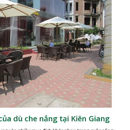
ủa dù che nắng tại Kiên Giang