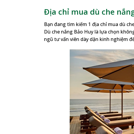
Địa chỉ mua dù che nắng
Bạn đang tìm kiếm 1 địa chỉ mua dù che
Dù che nắng Bảo Huy là lựa chọn không 
ngũ tư vấn viên dày dặn kinh nghiệm đ