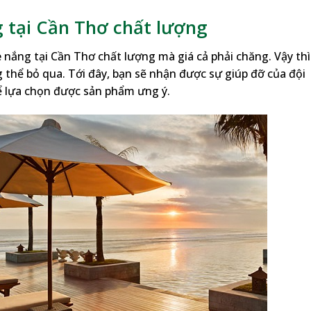
 tại Cần Thơ chất lượng
 nắng tại Cần Thơ chất lượng mà giá cả phải chăng. Vậy thì
thể bỏ qua. Tới đây, bạn sẽ nhận được sự giúp đỡ của đội
ể lựa chọn được sản phẩm ưng ý.