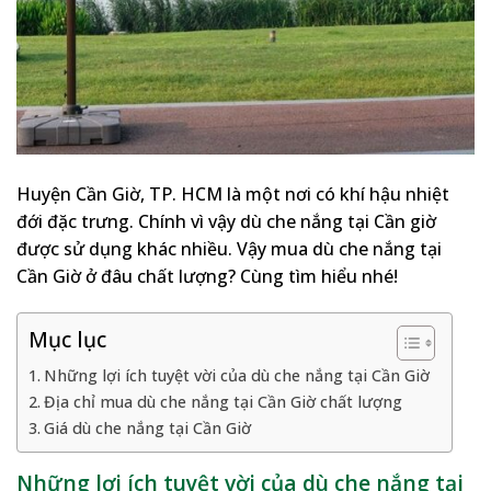
Huyện Cần Giờ, TP. HCM là một nơi có khí hậu nhiệt
đới đặc trưng. Chính vì vậy dù che nắng tại Cần giờ
được sử dụng khác nhiều. Vậy mua dù che nắng tại
Cần Giờ ở đâu chất lượng? Cùng tìm hiểu nhé!
Mục lục
Những lợi ích tuyệt vời của dù che nắng tại Cần Giờ
Địa chỉ mua dù che nắng tại Cần Giờ chất lượng
Giá dù che nắng tại Cần Giờ
Những lợi ích tuyệt vời của dù che nắng tại