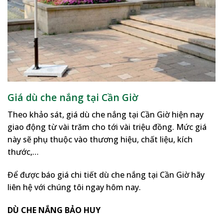
Giá dù che nắng tại Cần Giờ
Theo khảo sát, giá dù che nắng tại Cần Giờ hiện nay
giao động từ vài trăm cho tới vài triệu đồng. Mức giá
này sẽ phụ thuộc vào thương hiệu, chất liệu, kích
thước,…
Để được báo giá chi tiết dù che nắng tại Cần Giờ hãy
liên hệ với chúng tôi ngay hôm nay.
DÙ CHE NẮNG BẢO HUY