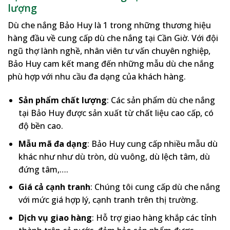
lượng
Dù che nắng Bảo Huy là 1 trong những thương hiệu
hàng đầu về cung cấp dù che nắng tại Cần Giờ. Với đội
ngũ thợ lành nghề, nhân viên tư vấn chuyên nghiệp,
Bảo Huy cam kết mang đến những mẫu dù che nắng
phù hợp với nhu cầu đa dạng của khách hàng.
Sản phẩm chất lượng
: Các sản phẩm dù che nắng
tại Bảo Huy được sản xuất từ chất liệu cao cấp, có
độ bền cao.
Mẫu mã đa dạng
: Bảo Huy cung cấp nhiều mẫu dù
khác như như dù tròn, dù vuông, dù lệch tâm, dù
đứng tâm,….
Giá cả cạnh tranh
: Chúng tôi cung cấp dù che nắng
với mức giá hợp lý, cạnh tranh trên thị trường.
Dịch vụ giao hàng
: Hỗ trợ giao hàng khắp các tỉnh