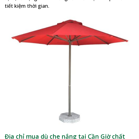
tiết kiệm thời gian.
Địa chỉ mua dù che nắng tại Cần Giờ chất