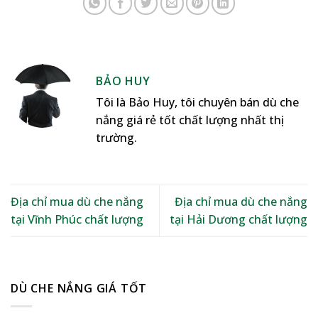
BẢO HUY
Tôi là Bảo Huy, tôi chuyên bán dù che
nắng giá rẻ tốt chất lượng nhất thị
trường.
Địa chỉ mua dù che nắng
Địa chỉ mua dù che nắng
tại Vĩnh Phúc chất lượng
tại Hải Dương chất lượng
DÙ CHE NẮNG GIÁ TỐT