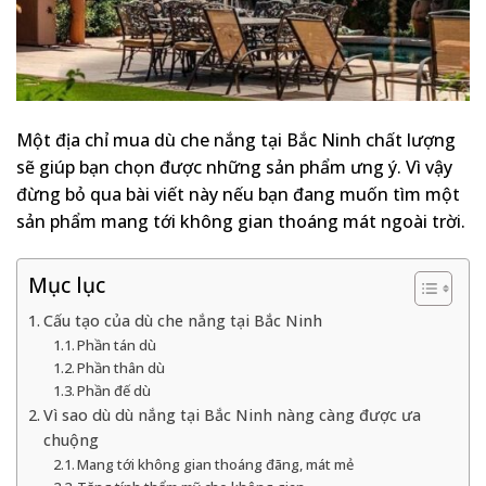
Một địa chỉ mua dù che nắng tại Bắc Ninh chất lượng
sẽ giúp bạn chọn được những sản phẩm ưng ý. Vì vậy
đừng bỏ qua bài viết này nếu bạn đang muốn tìm một
sản phẩm mang tới không gian thoáng mát ngoài trời.
Mục lục
Cấu tạo của dù che nắng tại Bắc Ninh
Phần tán dù
Phần thân dù
Phần đế dù
Vì sao dù dù nắng tại Bắc Ninh nàng càng được ưa
chuộng
Mang tới không gian thoáng đãng, mát mẻ