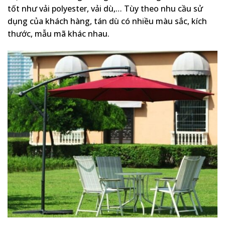
tốt như vải polyester, vải dù,… Tùy theo nhu cầu sử
dụng của khách hàng, tán dù có nhiều màu sắc, kích
thước, mẫu mã khác nhau.