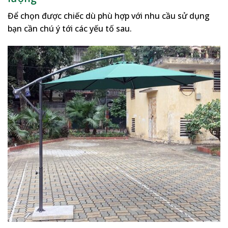
Để chọn được chiếc dù phù hợp với nhu cầu sử dụng
bạn cần chú ý tới các yếu tố sau.