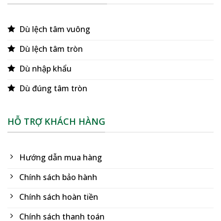
Dù lệch tâm vuông
Dù lệch tâm tròn
Dù nhập khẩu
Dù đúng tâm tròn
HỖ TRỢ KHÁCH HÀNG
Hướng dẫn mua hàng
Chính sách bảo hành
Chính sách hoàn tiền
Chính sách thanh toán