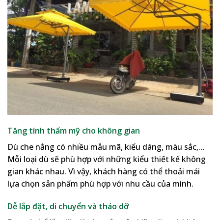
Tăng tính thẩm mỹ cho không gian
Dù che nắng có nhiều mẫu mã, kiểu dáng, màu sắc,…
Mỗi loại dù sẽ phù hợp với những kiểu thiết kế không
gian khác nhau. Vì vậy, khách hàng có thể thoải mái
lựa chọn sản phẩm phù hợp với nhu cầu của mình.
Dễ lắp đặt, di chuyển và tháo dỡ