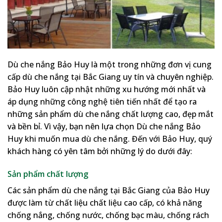
Dù che nắng Bảo Huy là một trong những đơn vị cung
cấp dù che nắng tại Bắc Giang uy tín và chuyên nghiệp.
Bảo Huy luôn cập nhật những xu hướng mới nhất và
áp dụng những công nghệ tiên tiến nhất để tạo ra
những sản phẩm dù che nắng chất lượng cao, đẹp mắt
và bền bỉ. Vì vậy, bạn nên lựa chọn Dù che nắng Bảo
Huy khi muốn mua dù che nắng. Đến với Bảo Huy, quý
khách hàng có yên tâm bởi những lý do dưới đây:
Sản phẩm chất lượng
Các sản phẩm dù che nắng tại Bắc Giang của Bảo Huy
được làm từ chất liệu chất liệu cao cấp, có khả năng
chống nắng, chống nước, chống bạc màu, chống rách