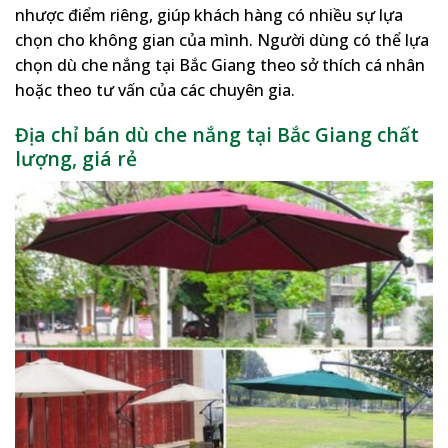
nhược điểm riêng, giúp khách hàng có nhiều sự lựa
chọn cho không gian của mình. Người dùng có thể lựa
chọn dù che nắng tại Bắc Giang theo sở thích cá nhân
hoặc theo tư vấn của các chuyên gia.
Địa chỉ bán dù che nắng tại Bắc Giang chất
lượng, giá rẻ