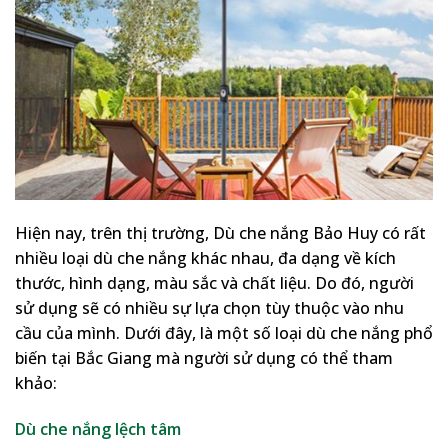
Hiện nay, trên thị trường, Dù che nắng Bảo Huy có rất
nhiều loại dù che nắng khác nhau, đa dạng về kích
thước, hình dạng, màu sắc và chất liệu. Do đó, người
sử dụng sẽ có nhiều sự lựa chọn tùy thuộc vào nhu
cầu của mình. Dưới đây, là một số loại dù che nắng phổ
biến tại Bắc Giang mà người sử dụng có thể tham
khảo:
Dù che nắng lệch tâm