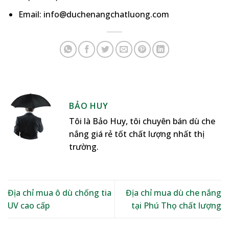
Email: info@duchenangchatluong.com
BẢO HUY
Tôi là Bảo Huy, tôi chuyên bán dù che
nắng giá rẻ tốt chất lượng nhất thị
trường.
Địa chỉ mua ô dù chống tia
Địa chỉ mua dù che nắng
UV cao cấp
tại Phú Thọ chất lượng