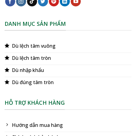
DANH MỤC SẢN PHẨM
Dù lệch tâm vuông
Dù lệch tâm tròn
Dù nhập khẩu
Dù đúng tâm tròn
HỖ TRỢ KHÁCH HÀNG
Hướng dẫn mua hàng