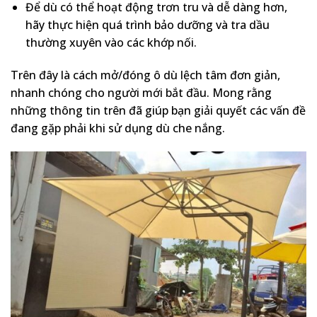
Để dù có thể hoạt động trơn tru và dễ dàng hơn,
hãy thực hiện quá trình bảo dưỡng và tra dầu
thường xuyên vào các khớp nối.
Trên đây là cách mở/đóng ô dù lệch tâm đơn giản,
nhanh chóng cho người mới bắt đầu. Mong rằng
những thông tin trên đã giúp bạn giải quyết các vấn đề
đang gặp phải khi sử dụng dù che nắng.