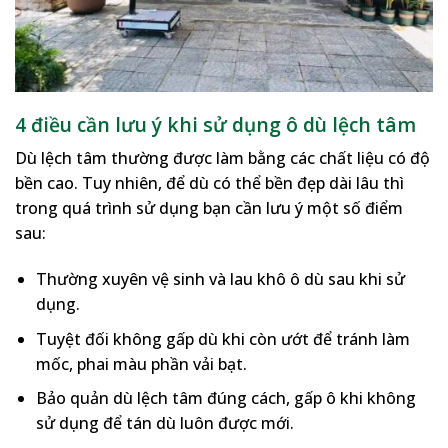
4 điều cần lưu ý khi sử dụng ô dù lệch tâm
Dù lệch tâm thường được làm bằng các chất liệu có độ
bền cao. Tuy nhiên, để dù có thể bền đẹp dài lâu thì
trong quá trình sử dụng bạn cần lưu ý một số điểm
sau:
Thường xuyên vệ sinh và lau khô ô dù sau khi sử
dụng.
Tuyệt đối không gấp dù khi còn ướt để tránh làm
mốc, phai màu phần vải bạt.
Bảo quản dù lệch tâm đúng cách, gấp ô khi không
sử dụng để tán dù luôn được mới.