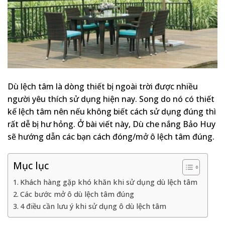
Dù lệch tâm là dòng thiết bị ngoài trời được nhiều
người yêu thích sử dụng hiện nay. Song do nó có thiết
kế lệch tâm nên nếu không biết cách sử dụng đúng thì
rất dễ bị hư hỏng. Ở bài viết này, Dù che nắng Bảo Huy
sẽ hướng dẫn các bạn cách đóng/mở ô lệch tâm đúng.
Mục lục
Khách hàng gặp khó khăn khi sử dụng dù lệch tâm
Các bước mở ô dù lệch tâm đúng
4 điều cần lưu ý khi sử dụng ô dù lệch tâm