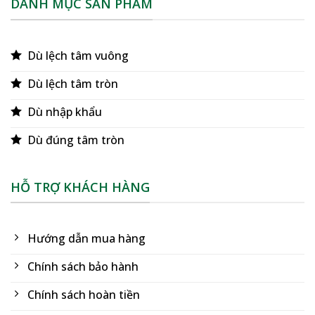
DANH MỤC SẢN PHẨM
Dù lệch tâm vuông
Dù lệch tâm tròn
Dù nhập khẩu
Dù đúng tâm tròn
HỖ TRỢ KHÁCH HÀNG
Hướng dẫn mua hàng
Chính sách bảo hành
Chính sách hoàn tiền