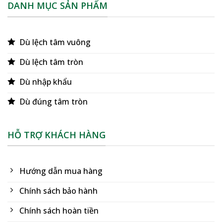
DANH MỤC SẢN PHẨM
Dù lệch tâm vuông
Dù lệch tâm tròn
Dù nhập khẩu
Dù đúng tâm tròn
HỖ TRỢ KHÁCH HÀNG
Hướng dẫn mua hàng
Chính sách bảo hành
Chính sách hoàn tiền