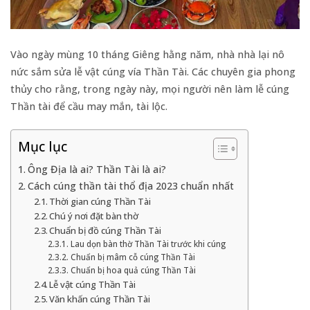
Vào ngày mùng 10 tháng Giêng hằng năm, nhà nhà lại nô
nức sắm sửa lễ vật cúng vía Thần Tài. Các chuyên gia phong
thủy cho rằng, trong ngày này, mọi người nên làm lễ cúng
Thần tài để cầu may mắn, tài lộc.
Mục lục
Ông Địa là ai? Thần Tài là ai?
Cách cúng thần tài thổ địa 2023 chuẩn nhất
Thời gian cúng Thần Tài
Chú ý nơi đặt bàn thờ
Chuẩn bị đồ cúng Thần Tài
Lau dọn bàn thờ Thần Tài trước khi cúng
Chuẩn bị mâm cỗ cúng Thần Tài
Chuẩn bị hoa quả cúng Thần Tài
Lễ vật cúng Thần Tài
Văn khấn cúng Thần Tài