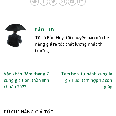
BẢO HUY
Tôi là Bảo Huy, tôi chuyên bán dù che
nắng giá rẻ tốt chất lượng nhất thị
trường.
Văn khấn Rằm tháng 7
Tam hợp, tứ hành xung là
cúng gia tiên, thần linh
gì? Tuổi tam hợp 12 con
chuẩn 2023
giáp
DÙ CHE NẮNG GIÁ TỐT