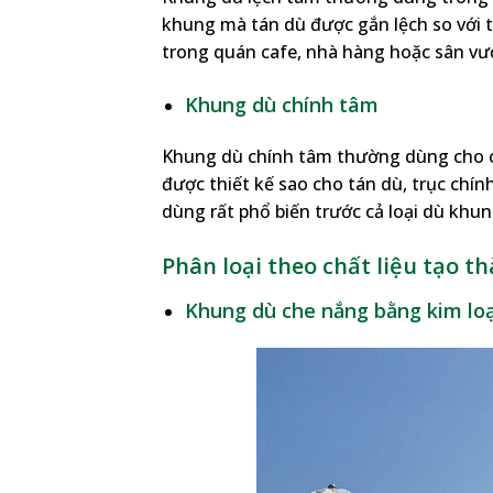
khung mà tán dù được gắn lệch so với 
trong quán cafe, nhà hàng hoặc sân vư
Khung dù chính tâm
Khung dù chính tâm thường dùng cho c
được thiết kế sao cho tán dù, trục ch
dùng rất phổ biến trước cả loại dù khun
Phân loại theo chất liệu tạo 
Khung dù che nắng bằng kim loạ